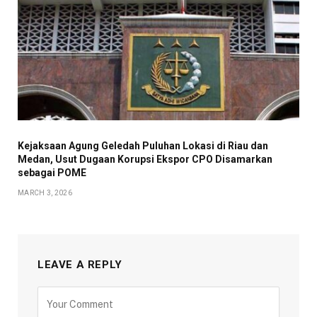
Kejaksaan Agung Geledah Puluhan Lokasi di Riau dan
Medan, Usut Dugaan Korupsi Ekspor CPO Disamarkan
sebagai POME
MARCH 3, 2026
LEAVE A REPLY