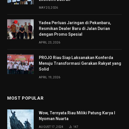
MAY 20, 2026
Yadea Perluas Jaringan di Pekanbaru,
Resmikan Dealer Baru di Jalan Durian
dengan Promo Spesial
APRIL 23, 2026
PROJO Riau Siap Laksanakan Konferda
Menuju Transformasi Gerakan Rakyat yang
Solid
APRIL 19, 2026
MOST POPULAR
Wow, Ternyata Riau Miliki Patung Karya I
Nyoman Nuarta
AUGUST 17, 2024
147