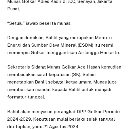
Munas Golkar Adies Kadir di JCC, Senayan, Jakarta
Pusat,
“Setuju,” jawab peserta munas.
Dengan demikian, Bahlil yang merupakan Menteri
Energi dan Sumber Daya Mineral (ESDM) itu resmi
memimpin Golkar menggantikan Airlangga Hartarto.
Sekretaris Sidang Munas Golkar Ace Hasan kemudian
membacakan surat keputusan (SK). Selain
menetapkan Bahlil sebagai ketua umum, Munas juga
memberikan mandat kepada Bahlil untuk menjadi
formatur tunggal.
Bahlil akan menyusun perangkat DPP Golkar Periode
2024-2029. Keputusan mulai berlaku sejak tanggal
ditetapkan, yaitu 21 Agustus 2024.