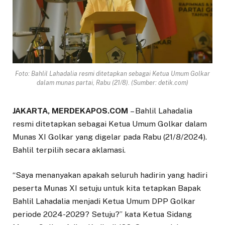
Foto: Bahlil Lahadalia resmi ditetapkan sebagai Ketua Umum Golkar
dalam munas partai, Rabu (21/8). (Sumber: detik.com)
JAKARTA, MERDEKAPOS.COM
– Bahlil Lahadalia
resmi ditetapkan sebagai Ketua Umum Golkar dalam
Munas XI Golkar yang digelar pada Rabu (21/8/2024).
Bahlil terpilih secara aklamasi.
“Saya menanyakan apakah seluruh hadirin yang hadiri
peserta Munas XI setuju untuk kita tetapkan Bapak
Bahlil Lahadalia menjadi Ketua Umum DPP Golkar
periode 2024-2029? Setuju?” kata Ketua Sidang