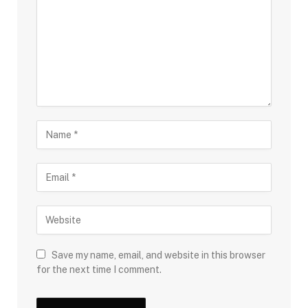
Save my name, email, and website in this browser
for the next time I comment.