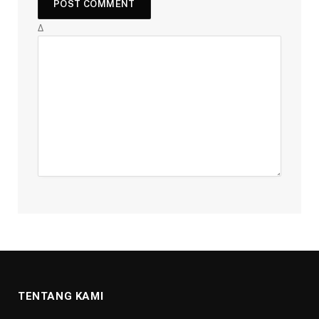
Δ
TENTANG KAMI