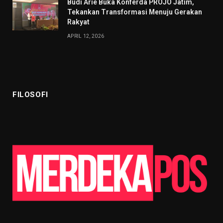
Budi Arie Buka Konferda PROJO Jatim,
Tekankan Transformasi Menuju Gerakan
Rakyat
APRIL 12, 2026
FILOSOFI