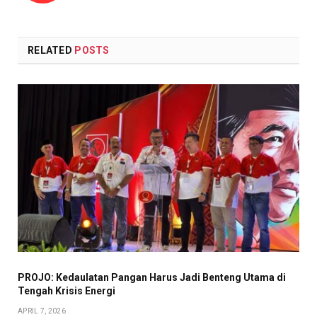
RELATED
POSTS
PROJO: Kedaulatan Pangan Harus Jadi Benteng Utama di
Tengah Krisis Energi
APRIL 7, 2026