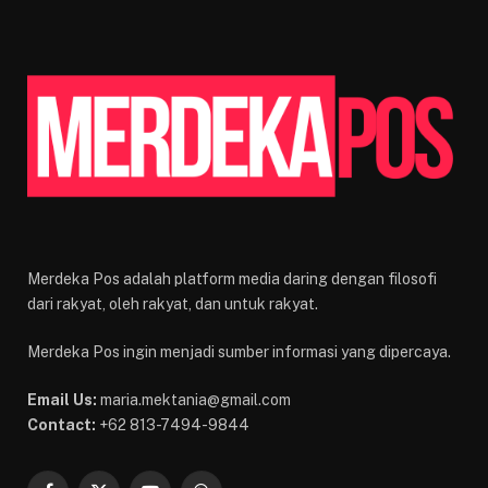
Merdeka Pos adalah platform media daring dengan filosofi
dari rakyat, oleh rakyat, dan untuk rakyat.
Merdeka Pos ingin menjadi sumber informasi yang dipercaya.
Email Us:
maria.mektania@gmail.com
Contact:
+62 813-7494-9844