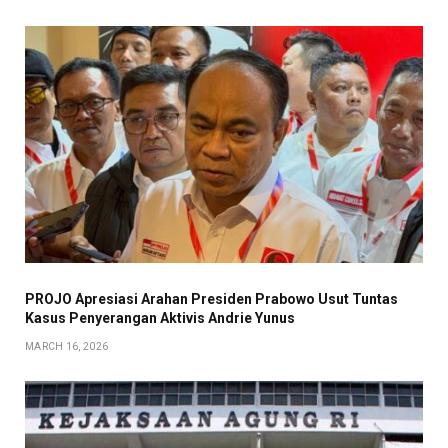
PROJO Apresiasi Arahan Presiden Prabowo Usut Tuntas
Kasus Penyerangan Aktivis Andrie Yunus
MARCH 16, 2026