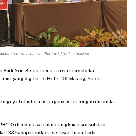
buka Konferensi Daerah (Konferda) (Dok: Istimewa)
Budi Arie Setiadi secara resmi membuka
imur yang digelar di Hotel 101 Malang, Sabtu
tingnya transformasi organisasi di tengah dinamika
PROJO di Indonesia dalam rangkaian konsolidasi
dari 38 kabupaten/kota se-Jawa Timur hadir