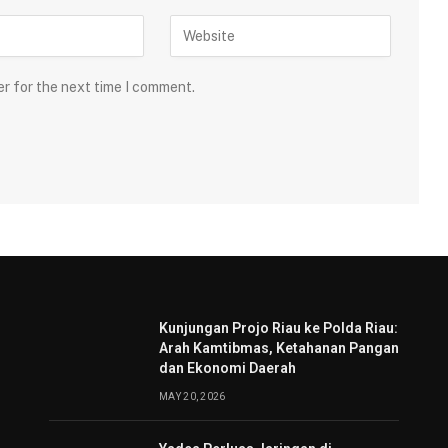
er for the next time I comment.
Kunjungan Projo Riau ke Polda Riau:
Arah Kamtibmas, Ketahanan Pangan
dan Ekonomi Daerah
MAY 20, 2026