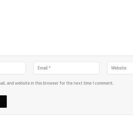
il, and website in this browser for the next time I comment.