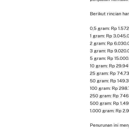
Berikut rincian h
0,5 gram: Rp 1.57
1 gram: Rp 3.045.
2 gram: Rp 6.030.
3 gram: Rp 9.020.
5 gram: Rp 15.000
10 gram: Rp 29.9
25 gram: Rp 74.7
50 gram: Rp 149.
100 gram: Rp 298.
250 gram: Rp 746
500 gram: Rp 1.4
1.000 gram: Rp 2.
Penurunan ini men