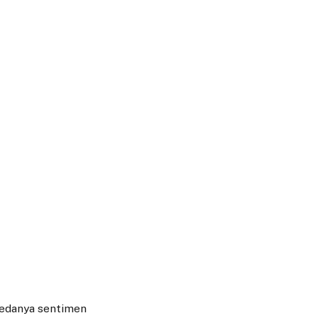
redanya sentimen