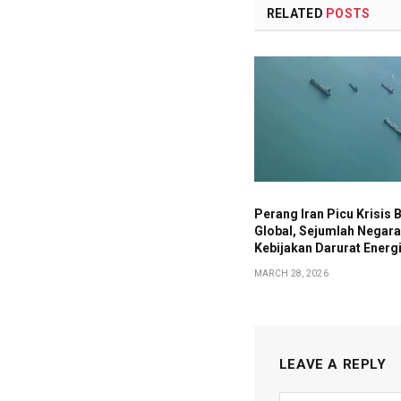
RELATED
POSTS
Perang Iran Picu Krisis
Global, Sejumlah Negar
Kebijakan Darurat Energ
MARCH 28, 2026
LEAVE A REPLY