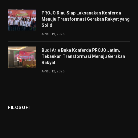
PROJO Riau Siap Laksanakan Konferda
Menuju Transformasi Gerakan Rakyat yang
Solid
APRIL 19, 2026
Budi Arie Buka Konferda PROJO Jatim,
Tekankan Transformasi Menuju Gerakan
Rakyat
APRIL 12, 2026
FILOSOFI