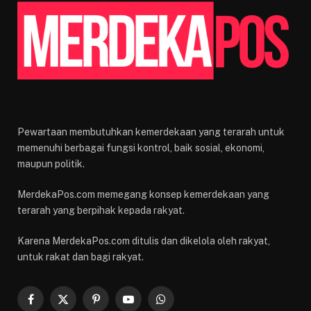
Pewartaan membutuhkan kemerdekaan yang terarah untuk
memenuhi berbagai fungsi kontrol, baik sosial, ekonomi,
maupun politik.
MerdekaPos.com memegang konsep kemerdekaan yang
terarah yang berpihak kepada rakyat.
Karena MerdekaPos.com ditulis dan dikelola oleh rakyat,
untuk rakat dan bagi rakyat.
Facebook
X
Pinterest
YouTube
WhatsApp