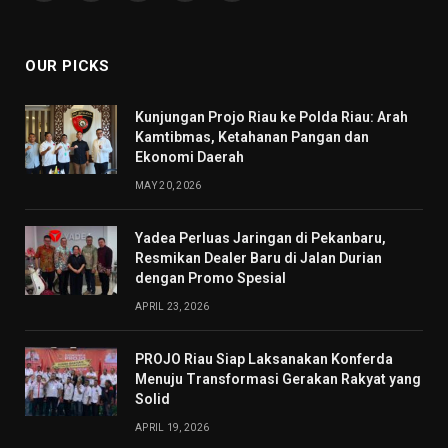
(Twitter)
OUR PICKS
Kunjungan Projo Riau ke Polda Riau: Arah
Kamtibmas, Ketahanan Pangan dan
Ekonomi Daerah
MAY 20, 2026
Yadea Perluas Jaringan di Pekanbaru,
Resmikan Dealer Baru di Jalan Durian
dengan Promo Spesial
APRIL 23, 2026
PROJO Riau Siap Laksanakan Konferda
Menuju Transformasi Gerakan Rakyat yang
Solid
APRIL 19, 2026