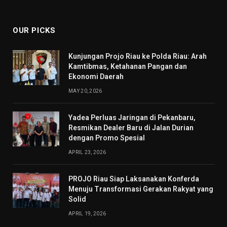
(Twitter)
OUR PICKS
Kunjungan Projo Riau ke Polda Riau: Arah
Kamtibmas, Ketahanan Pangan dan
Ekonomi Daerah
MAY 20, 2026
Yadea Perluas Jaringan di Pekanbaru,
Resmikan Dealer Baru di Jalan Durian
dengan Promo Spesial
APRIL 23, 2026
PROJO Riau Siap Laksanakan Konferda
Menuju Transformasi Gerakan Rakyat yang
Solid
APRIL 19, 2026