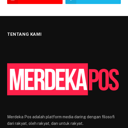
TENTANG KAMI
Merdeka Pos adalah platform media daring dengan filosofi
dari rakyat, oleh rakyat, dan untuk rakyat.