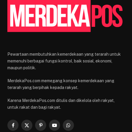
Pewartaan membutuhkan kemerdekaan yang terarah untuk
memenuhi berbagai fungsi kontrol, baik sosial, ekonomi,
maupun politik.
MerdekaPos.com memegang konsep kemerdekaan yang
terarah yang berpihak kepada rakyat.
Karena MerdekaPos.com ditulis dan dikelola oleh rakyat,
untuk rakat dan bagi rakyat.
Facebook
X
Pinterest
YouTube
WhatsApp