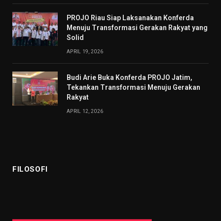
PROJO Riau Siap Laksanakan Konferda
Menuju Transformasi Gerakan Rakyat yang
Solid
APRIL 19, 2026
Budi Arie Buka Konferda PROJO Jatim,
Tekankan Transformasi Menuju Gerakan
Rakyat
APRIL 12, 2026
FILOSOFI