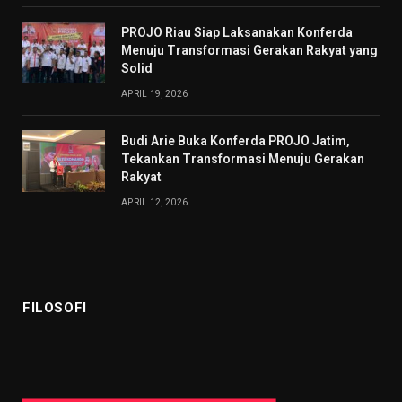
PROJO Riau Siap Laksanakan Konferda
Menuju Transformasi Gerakan Rakyat yang
Solid
APRIL 19, 2026
Budi Arie Buka Konferda PROJO Jatim,
Tekankan Transformasi Menuju Gerakan
Rakyat
APRIL 12, 2026
FILOSOFI