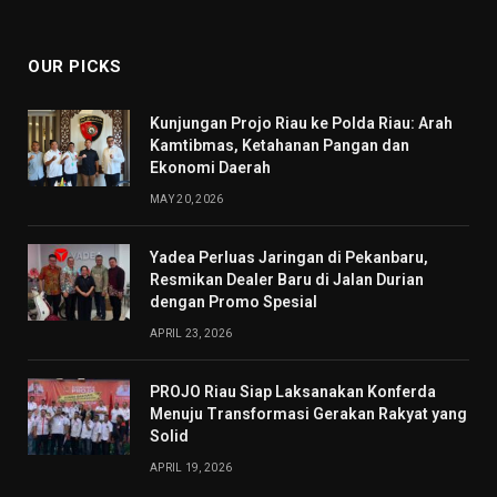
(Twitter)
OUR PICKS
Kunjungan Projo Riau ke Polda Riau: Arah
Kamtibmas, Ketahanan Pangan dan
Ekonomi Daerah
MAY 20, 2026
Yadea Perluas Jaringan di Pekanbaru,
Resmikan Dealer Baru di Jalan Durian
dengan Promo Spesial
APRIL 23, 2026
PROJO Riau Siap Laksanakan Konferda
Menuju Transformasi Gerakan Rakyat yang
Solid
APRIL 19, 2026