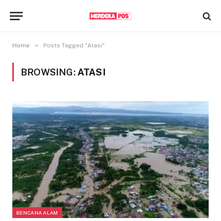
»
Home
Posts Tagged "Atasi"
BROWSING:
ATASI
BENCANA ALAM