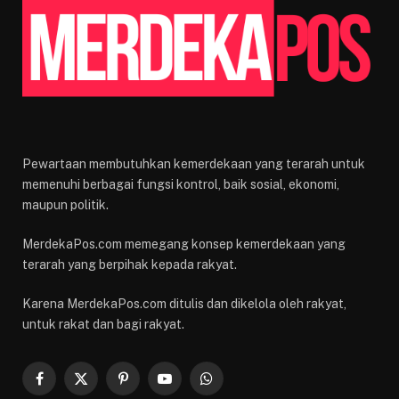
Pewartaan membutuhkan kemerdekaan yang terarah untuk
memenuhi berbagai fungsi kontrol, baik sosial, ekonomi,
maupun politik.
MerdekaPos.com memegang konsep kemerdekaan yang
terarah yang berpihak kepada rakyat.
Karena MerdekaPos.com ditulis dan dikelola oleh rakyat,
untuk rakat dan bagi rakyat.
Facebook
X
Pinterest
YouTube
WhatsApp