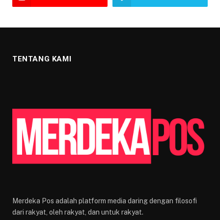
TENTANG KAMI
Merdeka Pos adalah platform media daring dengan filosofi
dari rakyat, oleh rakyat, dan untuk rakyat.