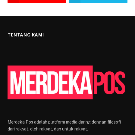
TENTANG KAMI
Merdeka Pos adalah platform media daring dengan filosofi
dari rakyat, oleh rakyat, dan untuk rakyat.