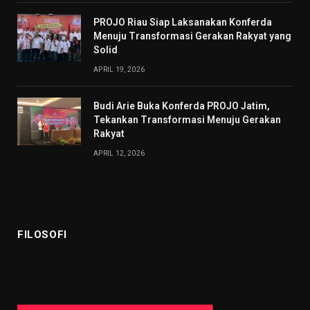
PROJO Riau Siap Laksanakan Konferda
Menuju Transformasi Gerakan Rakyat yang
Solid
APRIL 19, 2026
Budi Arie Buka Konferda PROJO Jatim,
Tekankan Transformasi Menuju Gerakan
Rakyat
APRIL 12, 2026
FILOSOFI