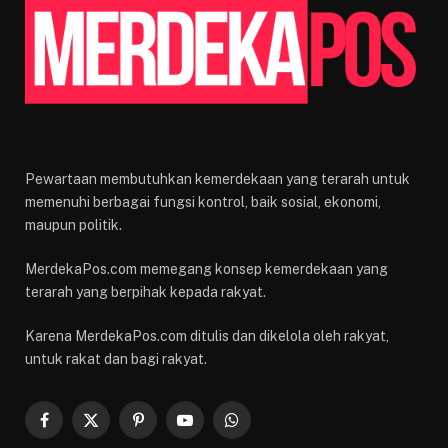
Pewartaan membutuhkan kemerdekaan yang terarah untuk
memenuhi berbagai fungsi kontrol, baik sosial, ekonomi,
maupun politik.
MerdekaPos.com memegang konsep kemerdekaan yang
terarah yang berpihak kepada rakyat.
Karena MerdekaPos.com ditulis dan dikelola oleh rakyat,
untuk rakat dan bagi rakyat.
Facebook
X
Pinterest
YouTube
WhatsApp