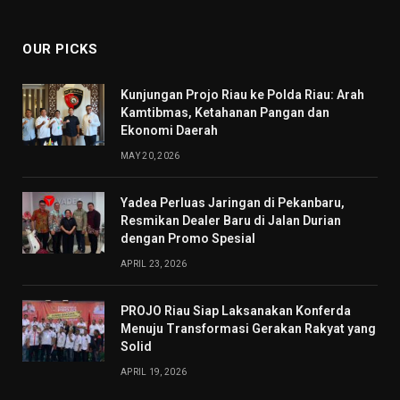
(Twitter)
OUR PICKS
Kunjungan Projo Riau ke Polda Riau: Arah
Kamtibmas, Ketahanan Pangan dan
Ekonomi Daerah
MAY 20, 2026
Yadea Perluas Jaringan di Pekanbaru,
Resmikan Dealer Baru di Jalan Durian
dengan Promo Spesial
APRIL 23, 2026
PROJO Riau Siap Laksanakan Konferda
Menuju Transformasi Gerakan Rakyat yang
Solid
APRIL 19, 2026