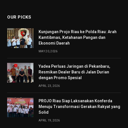
(Twitter)
OUR PICKS
Kunjungan Projo Riau ke Polda Riau: Arah
Kamtibmas, Ketahanan Pangan dan
Ekonomi Daerah
MAY 20, 2026
Yadea Perluas Jaringan di Pekanbaru,
Resmikan Dealer Baru di Jalan Durian
dengan Promo Spesial
APRIL 23, 2026
PROJO Riau Siap Laksanakan Konferda
Menuju Transformasi Gerakan Rakyat yang
Solid
APRIL 19, 2026