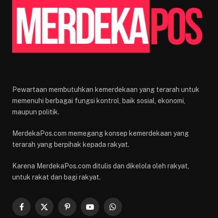
Pewartaan membutuhkan kemerdekaan yang terarah untuk
memenuhi berbagai fungsi kontrol, baik sosial, ekonomi,
maupun politik.
MerdekaPos.com memegang konsep kemerdekaan yang
terarah yang berpihak kepada rakyat.
Karena MerdekaPos.com ditulis dan dikelola oleh rakyat,
untuk rakat dan bagi rakyat.
Facebook
X
Pinterest
YouTube
WhatsApp