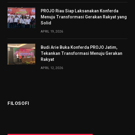
PROJO Riau Siap Laksanakan Konferda
Menuju Transformasi Gerakan Rakyat yang
Solid
APRIL 19, 2026
Budi Arie Buka Konferda PROJO Jatim,
Tekankan Transformasi Menuju Gerakan
Rakyat
APRIL 12, 2026
FILOSOFI