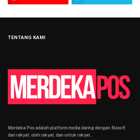
TENTANG KAMI
Merdeka Pos adalah platform media daring dengan filosofi
dari rakyat, oleh rakyat, dan untuk rakyat.