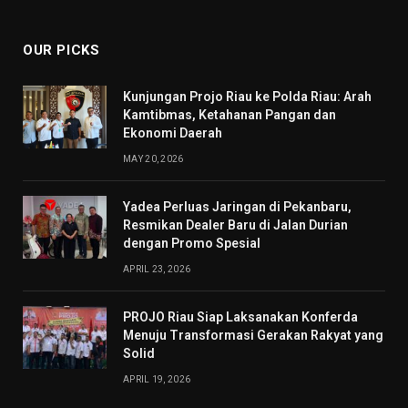
(Twitter)
OUR PICKS
Kunjungan Projo Riau ke Polda Riau: Arah
Kamtibmas, Ketahanan Pangan dan
Ekonomi Daerah
MAY 20, 2026
Yadea Perluas Jaringan di Pekanbaru,
Resmikan Dealer Baru di Jalan Durian
dengan Promo Spesial
APRIL 23, 2026
PROJO Riau Siap Laksanakan Konferda
Menuju Transformasi Gerakan Rakyat yang
Solid
APRIL 19, 2026