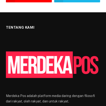
TENTANG KAMI
Merdeka Pos adalah platform media daring dengan filosofi
dari rakyat, oleh rakyat, dan untuk rakyat.