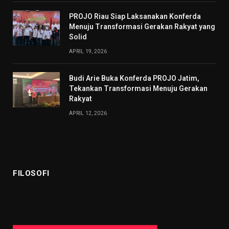
PROJO Riau Siap Laksanakan Konferda
Menuju Transformasi Gerakan Rakyat yang
Solid
APRIL 19, 2026
Budi Arie Buka Konferda PROJO Jatim,
Tekankan Transformasi Menuju Gerakan
Rakyat
APRIL 12, 2026
FILOSOFI