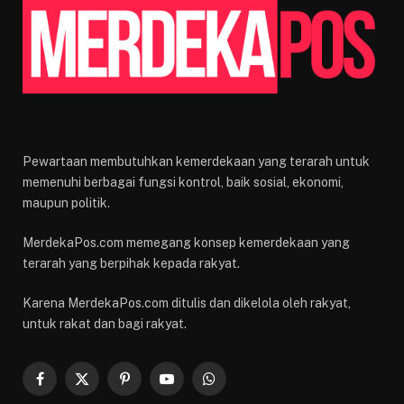
Pewartaan membutuhkan kemerdekaan yang terarah untuk
memenuhi berbagai fungsi kontrol, baik sosial, ekonomi,
maupun politik.
MerdekaPos.com memegang konsep kemerdekaan yang
terarah yang berpihak kepada rakyat.
Karena MerdekaPos.com ditulis dan dikelola oleh rakyat,
untuk rakat dan bagi rakyat.
Facebook
X
Pinterest
YouTube
WhatsApp