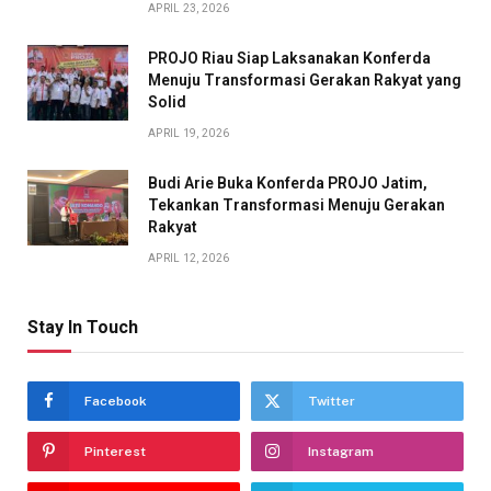
APRIL 23, 2026
PROJO Riau Siap Laksanakan Konferda
Menuju Transformasi Gerakan Rakyat yang
Solid
APRIL 19, 2026
Budi Arie Buka Konferda PROJO Jatim,
Tekankan Transformasi Menuju Gerakan
Rakyat
APRIL 12, 2026
Stay In Touch
Facebook
Twitter
Pinterest
Instagram