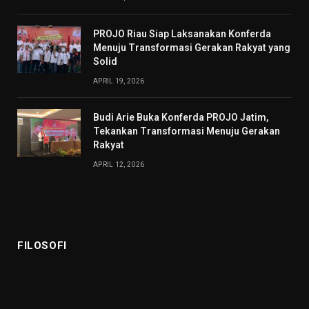
PROJO Riau Siap Laksanakan Konferda
Menuju Transformasi Gerakan Rakyat yang
Solid
APRIL 19, 2026
Budi Arie Buka Konferda PROJO Jatim,
Tekankan Transformasi Menuju Gerakan
Rakyat
APRIL 12, 2026
FILOSOFI