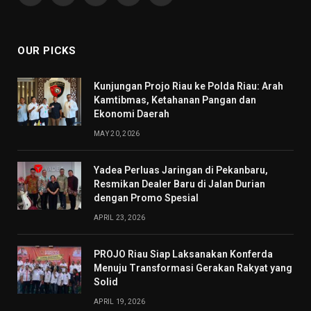
(Twitter)
OUR PICKS
Kunjungan Projo Riau ke Polda Riau: Arah
Kamtibmas, Ketahanan Pangan dan
Ekonomi Daerah
MAY 20, 2026
Yadea Perluas Jaringan di Pekanbaru,
Resmikan Dealer Baru di Jalan Durian
dengan Promo Spesial
APRIL 23, 2026
PROJO Riau Siap Laksanakan Konferda
Menuju Transformasi Gerakan Rakyat yang
Solid
APRIL 19, 2026