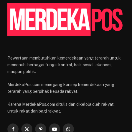
Pewartaan membutuhkan kemerdekaan yang terarah untuk
memenuhi berbagai fungsi kontrol, baik sosial, ekonomi,
maupun politik.
MerdekaPos.com memegang konsep kemerdekaan yang
terarah yang berpihak kepada rakyat.
Karena MerdekaPos.com ditulis dan dikelola oleh rakyat,
untuk rakat dan bagi rakyat.
Facebook
X
Pinterest
YouTube
WhatsApp