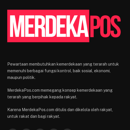
Pewartaan membutuhkan kemerdekaan yang terarah untuk
memenuhi berbagai fungsi kontrol, baik sosial, ekonomi,
maupun politik.
MerdekaPos.com memegang konsep kemerdekaan yang
terarah yang berpihak kepada rakyat.
Karena MerdekaPos.com ditulis dan dikelola oleh rakyat,
untuk rakat dan bagi rakyat.