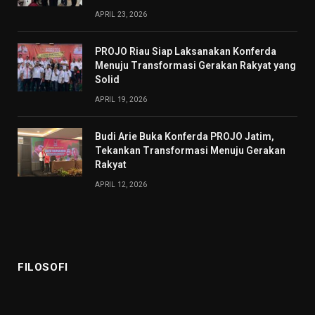
APRIL 23, 2026
PROJO Riau Siap Laksanakan Konferda
Menuju Transformasi Gerakan Rakyat yang
Solid
APRIL 19, 2026
Budi Arie Buka Konferda PROJO Jatim,
Tekankan Transformasi Menuju Gerakan
Rakyat
APRIL 12, 2026
FILOSOFI