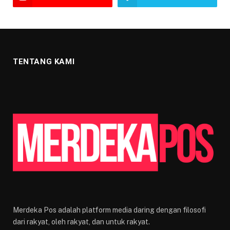
TENTANG KAMI
Merdeka Pos adalah platform media daring dengan filosofi
dari rakyat, oleh rakyat, dan untuk rakyat.