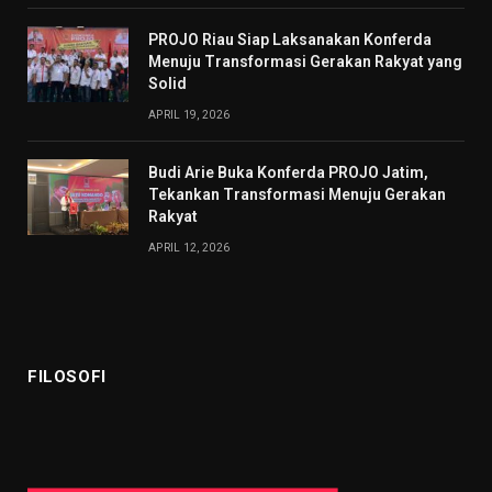
PROJO Riau Siap Laksanakan Konferda
Menuju Transformasi Gerakan Rakyat yang
Solid
APRIL 19, 2026
Budi Arie Buka Konferda PROJO Jatim,
Tekankan Transformasi Menuju Gerakan
Rakyat
APRIL 12, 2026
FILOSOFI