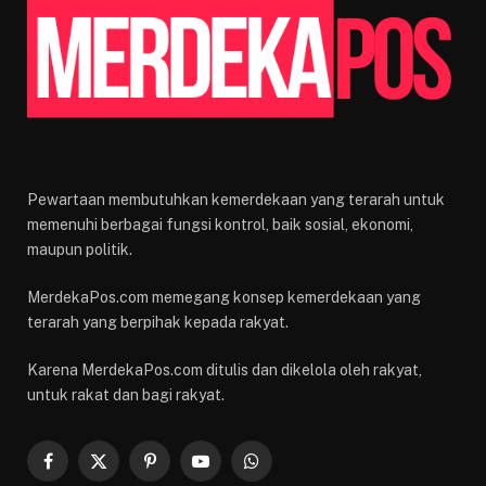
Pewartaan membutuhkan kemerdekaan yang terarah untuk
memenuhi berbagai fungsi kontrol, baik sosial, ekonomi,
maupun politik.
MerdekaPos.com memegang konsep kemerdekaan yang
terarah yang berpihak kepada rakyat.
Karena MerdekaPos.com ditulis dan dikelola oleh rakyat,
untuk rakat dan bagi rakyat.
Facebook
X
Pinterest
YouTube
WhatsApp