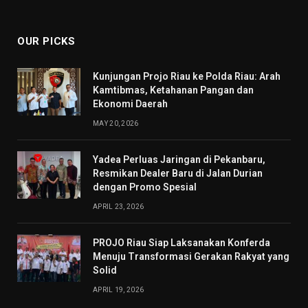
(Twitter)
OUR PICKS
Kunjungan Projo Riau ke Polda Riau: Arah
Kamtibmas, Ketahanan Pangan dan
Ekonomi Daerah
MAY 20, 2026
Yadea Perluas Jaringan di Pekanbaru,
Resmikan Dealer Baru di Jalan Durian
dengan Promo Spesial
APRIL 23, 2026
PROJO Riau Siap Laksanakan Konferda
Menuju Transformasi Gerakan Rakyat yang
Solid
APRIL 19, 2026