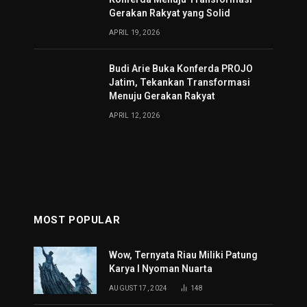
Gerakan Rakyat yang Solid
APRIL 19, 2026
Budi Arie Buka Konferda PROJO
Jatim, Tekankan Transformasi
Menuju Gerakan Rakyat
APRIL 12, 2026
MOST POPULAR
Wow, Ternyata Riau Miliki Patung
Karya I Nyoman Nuarta
AUGUST 17, 2024
148