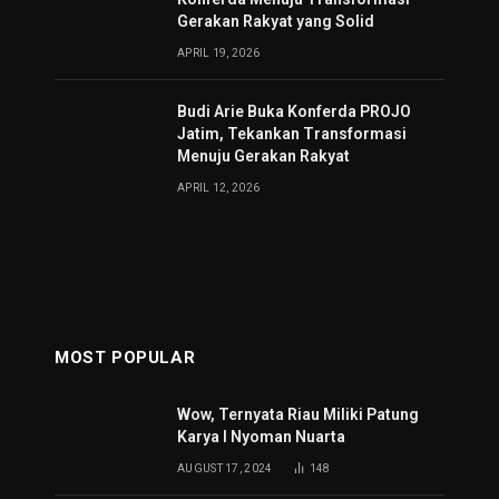
Gerakan Rakyat yang Solid
APRIL 19, 2026
Budi Arie Buka Konferda PROJO
Jatim, Tekankan Transformasi
Menuju Gerakan Rakyat
APRIL 12, 2026
MOST POPULAR
Wow, Ternyata Riau Miliki Patung
Karya I Nyoman Nuarta
AUGUST 17, 2024
148