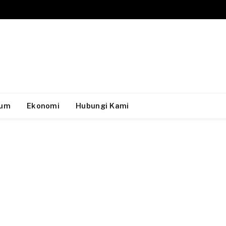
um
Ekonomi
Hubungi Kami