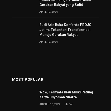
Gerakan Rakyat yang Solid
APRIL 19, 2026
Budi Arie Buka Konferda PROJO
Jatim, Tekankan Transformasi
Menuju Gerakan Rakyat
APRIL 12, 2026
MOST POPULAR
Wow, Ternyata Riau Miliki Patung
Karya I Nyoman Nuarta
AUGUST 17, 2024
148