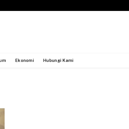
um
Ekonomi
Hubungi Kami