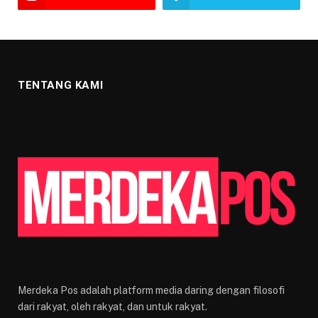
TENTANG KAMI
Merdeka Pos adalah platform media daring dengan filosofi
dari rakyat, oleh rakyat, dan untuk rakyat.