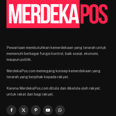
Pewartaan membutuhkan kemerdekaan yang terarah untuk
memenuhi berbagai fungsi kontrol, baik sosial, ekonomi,
maupun politik.
MerdekaPos.com memegang konsep kemerdekaan yang
terarah yang berpihak kepada rakyat.
Karena MerdekaPos.com ditulis dan dikelola oleh rakyat,
untuk rakat dan bagi rakyat.
Facebook
X
Pinterest
YouTube
WhatsApp