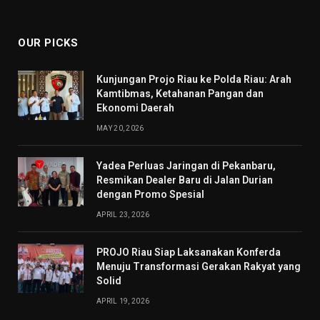
(Twitter)
OUR PICKS
Kunjungan Projo Riau ke Polda Riau: Arah
Kamtibmas, Ketahanan Pangan dan
Ekonomi Daerah
MAY 20, 2026
Yadea Perluas Jaringan di Pekanbaru,
Resmikan Dealer Baru di Jalan Durian
dengan Promo Spesial
APRIL 23, 2026
PROJO Riau Siap Laksanakan Konferda
Menuju Transformasi Gerakan Rakyat yang
Solid
APRIL 19, 2026