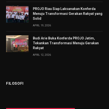
PROJO Riau Siap Laksanakan Konferda
Menuju Transformasi Gerakan Rakyat yang
Solid
APRIL 19, 2026
Budi Arie Buka Konferda PROJO Jatim,
Tekankan Transformasi Menuju Gerakan
Rakyat
APRIL 12, 2026
FILOSOFI