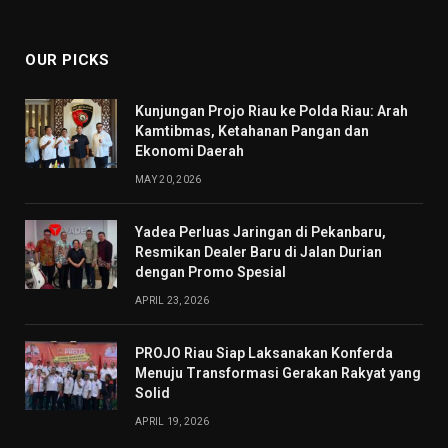
(Twitter)
OUR PICKS
Kunjungan Projo Riau ke Polda Riau: Arah
Kamtibmas, Ketahanan Pangan dan
Ekonomi Daerah
MAY 20, 2026
Yadea Perluas Jaringan di Pekanbaru,
Resmikan Dealer Baru di Jalan Durian
dengan Promo Spesial
APRIL 23, 2026
PROJO Riau Siap Laksanakan Konferda
Menuju Transformasi Gerakan Rakyat yang
Solid
APRIL 19, 2026