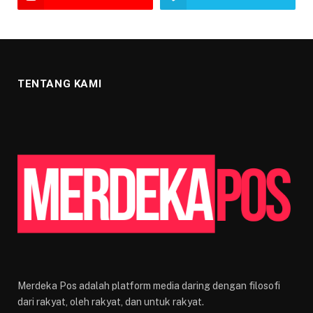
TENTANG KAMI
Merdeka Pos adalah platform media daring dengan filosofi
dari rakyat, oleh rakyat, dan untuk rakyat.