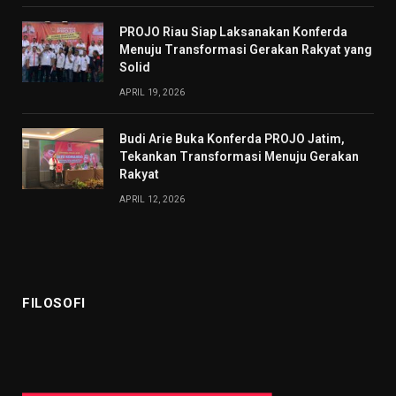
PROJO Riau Siap Laksanakan Konferda
Menuju Transformasi Gerakan Rakyat yang
Solid
APRIL 19, 2026
Budi Arie Buka Konferda PROJO Jatim,
Tekankan Transformasi Menuju Gerakan
Rakyat
APRIL 12, 2026
FILOSOFI