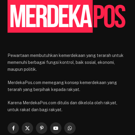
Pewartaan membutuhkan kemerdekaan yang terarah untuk
memenuhi berbagai fungsi kontrol, baik sosial, ekonomi,
maupun politik.
MerdekaPos.com memegang konsep kemerdekaan yang
terarah yang berpihak kepada rakyat.
Karena MerdekaPos.com ditulis dan dikelola oleh rakyat,
untuk rakat dan bagi rakyat.
Facebook
X
Pinterest
YouTube
WhatsApp