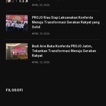
APRIL 23, 2026
PROJO Riau Siap Laksanakan Konferda
Menuju Transformasi Gerakan Rakyat yang
Solid
APRIL 19, 2026
Budi Arie Buka Konferda PROJO Jatim,
Tekankan Transformasi Menuju Gerakan
Rakyat
APRIL 12, 2026
FILOSOFI