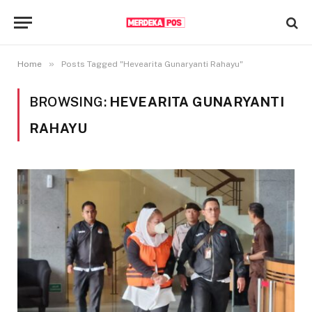
»
Home
Posts Tagged "Hevearita Gunaryanti Rahayu"
BROWSING:
HEVEARITA GUNARYANTI
RAHAYU