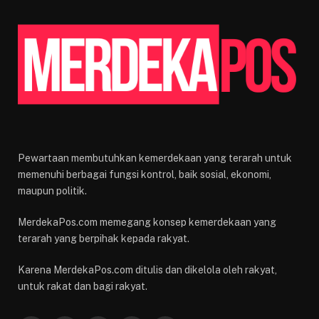
Pewartaan membutuhkan kemerdekaan yang terarah untuk
memenuhi berbagai fungsi kontrol, baik sosial, ekonomi,
maupun politik.
MerdekaPos.com memegang konsep kemerdekaan yang
terarah yang berpihak kepada rakyat.
Karena MerdekaPos.com ditulis dan dikelola oleh rakyat,
untuk rakat dan bagi rakyat.