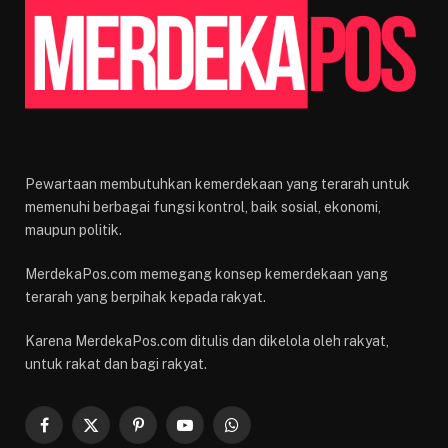
Pewartaan membutuhkan kemerdekaan yang terarah untuk
memenuhi berbagai fungsi kontrol, baik sosial, ekonomi,
maupun politik.
MerdekaPos.com memegang konsep kemerdekaan yang
terarah yang berpihak kepada rakyat.
Karena MerdekaPos.com ditulis dan dikelola oleh rakyat,
untuk rakat dan bagi rakyat.
Facebook
X
Pinterest
YouTube
WhatsApp