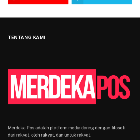
TENTANG KAMI
Merdeka Pos adalah platform media daring dengan filosofi
dari rakyat, oleh rakyat, dan untuk rakyat.