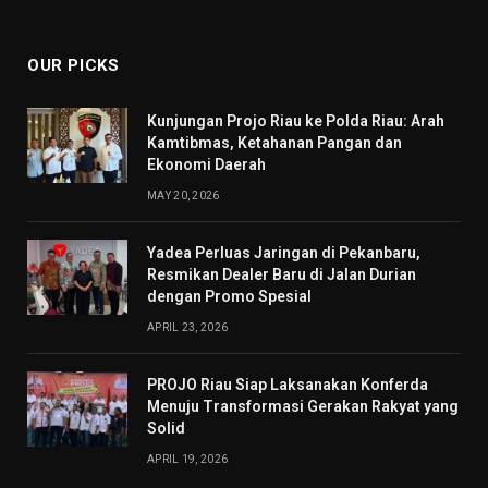
(Twitter)
OUR PICKS
Kunjungan Projo Riau ke Polda Riau: Arah
Kamtibmas, Ketahanan Pangan dan
Ekonomi Daerah
MAY 20, 2026
Yadea Perluas Jaringan di Pekanbaru,
Resmikan Dealer Baru di Jalan Durian
dengan Promo Spesial
APRIL 23, 2026
PROJO Riau Siap Laksanakan Konferda
Menuju Transformasi Gerakan Rakyat yang
Solid
APRIL 19, 2026