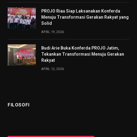
PROJO Riau Siap Laksanakan Konferda
Menuju Transformasi Gerakan Rakyat yang
Solid
APRIL 19, 2026
Budi Arie Buka Konferda PROJO Jatim,
Tekankan Transformasi Menuju Gerakan
Rakyat
APRIL 12, 2026
FILOSOFI