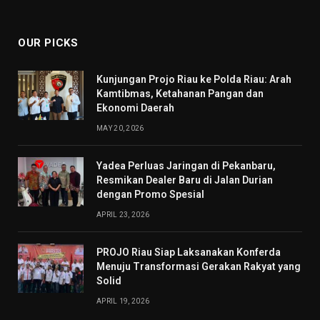
(Twitter)
OUR PICKS
Kunjungan Projo Riau ke Polda Riau: Arah
Kamtibmas, Ketahanan Pangan dan
Ekonomi Daerah
MAY 20, 2026
Yadea Perluas Jaringan di Pekanbaru,
Resmikan Dealer Baru di Jalan Durian
dengan Promo Spesial
APRIL 23, 2026
PROJO Riau Siap Laksanakan Konferda
Menuju Transformasi Gerakan Rakyat yang
Solid
APRIL 19, 2026