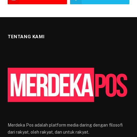
TENTANG KAMI
Merdeka Pos adalah platform media daring dengan filosofi
dari rakyat, oleh rakyat, dan untuk rakyat.