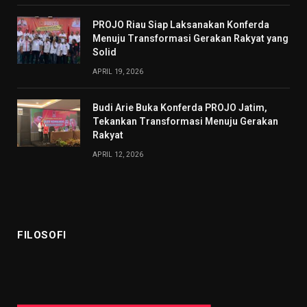
PROJO Riau Siap Laksanakan Konferda
Menuju Transformasi Gerakan Rakyat yang
Solid
APRIL 19, 2026
Budi Arie Buka Konferda PROJO Jatim,
Tekankan Transformasi Menuju Gerakan
Rakyat
APRIL 12, 2026
FILOSOFI