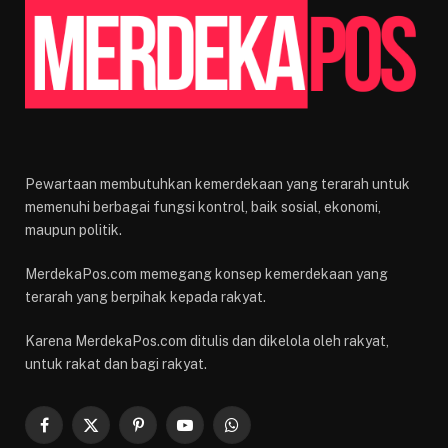
Pewartaan membutuhkan kemerdekaan yang terarah untuk
memenuhi berbagai fungsi kontrol, baik sosial, ekonomi,
maupun politik.
MerdekaPos.com memegang konsep kemerdekaan yang
terarah yang berpihak kepada rakyat.
Karena MerdekaPos.com ditulis dan dikelola oleh rakyat,
untuk rakat dan bagi rakyat.
Facebook
X
Pinterest
YouTube
WhatsApp