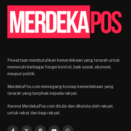
Pewartaan membutuhkan kemerdekaan yang terarah untuk
memenuhi berbagai fungsi kontrol, baik sosial, ekonomi,
maupun politik.
MerdekaPos.com memegang konsep kemerdekaan yang
terarah yang berpihak kepada rakyat.
Karena MerdekaPos.com ditulis dan dikelola oleh rakyat,
untuk rakat dan bagi rakyat.