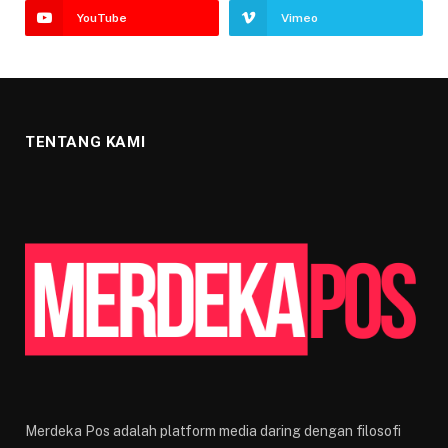
YouTube
Vimeo
TENTANG KAMI
Merdeka Pos adalah platform media daring dengan filosofi