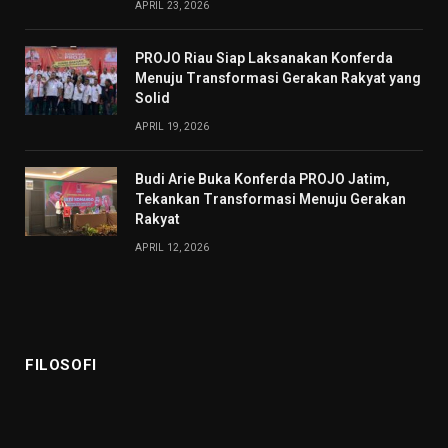
APRIL 23, 2026
PROJO Riau Siap Laksanakan Konferda
Menuju Transformasi Gerakan Rakyat yang
Solid
APRIL 19, 2026
Budi Arie Buka Konferda PROJO Jatim,
Tekankan Transformasi Menuju Gerakan
Rakyat
APRIL 12, 2026
FILOSOFI