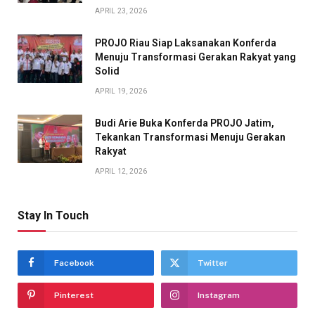
APRIL 23, 2026
PROJO Riau Siap Laksanakan Konferda
Menuju Transformasi Gerakan Rakyat yang
Solid
APRIL 19, 2026
Budi Arie Buka Konferda PROJO Jatim,
Tekankan Transformasi Menuju Gerakan
Rakyat
APRIL 12, 2026
Stay In Touch
Facebook
Twitter
Pinterest
Instagram