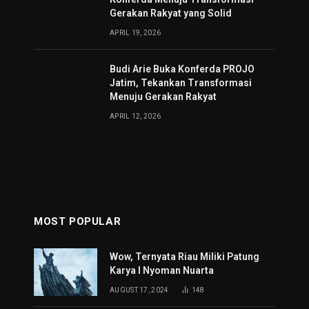
Gerakan Rakyat yang Solid
APRIL 19, 2026
Budi Arie Buka Konferda PROJO
Jatim, Tekankan Transformasi
Menuju Gerakan Rakyat
APRIL 12, 2026
MOST POPULAR
Wow, Ternyata Riau Miliki Patung
Karya I Nyoman Nuarta
AUGUST 17, 2024
148