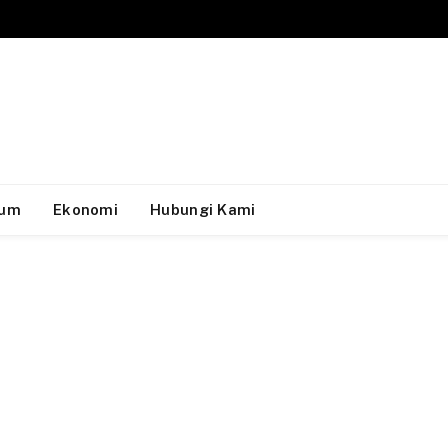
um
Ekonomi
Hubungi Kami