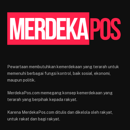
Pewartaan membutuhkan kemerdekaan yang terarah untuk
memenuhi berbagai fungsi kontrol, baik sosial, ekonomi,
maupun politik.
MerdekaPos.com memegang konsep kemerdekaan yang
terarah yang berpihak kepada rakyat.
Karena MerdekaPos.com ditulis dan dikelola oleh rakyat,
untuk rakat dan bagi rakyat.