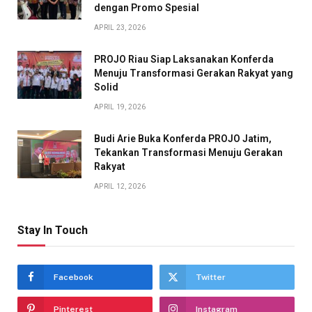
dengan Promo Spesial
APRIL 23, 2026
PROJO Riau Siap Laksanakan Konferda
Menuju Transformasi Gerakan Rakyat yang
Solid
APRIL 19, 2026
Budi Arie Buka Konferda PROJO Jatim,
Tekankan Transformasi Menuju Gerakan
Rakyat
APRIL 12, 2026
Stay In Touch
Facebook
Twitter
Pinterest
Instagram