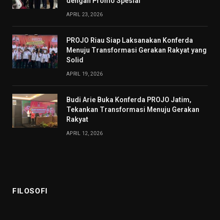
dengan Promo Spesial
APRIL 23, 2026
PROJO Riau Siap Laksanakan Konferda
Menuju Transformasi Gerakan Rakyat yang
Solid
APRIL 19, 2026
Budi Arie Buka Konferda PROJO Jatim,
Tekankan Transformasi Menuju Gerakan
Rakyat
APRIL 12, 2026
FILOSOFI