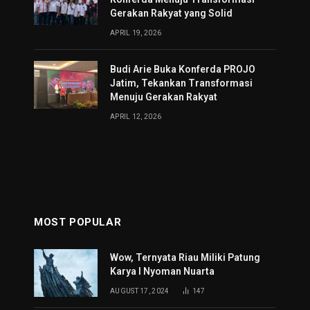
Gerakan Rakyat yang Solid
APRIL 19, 2026
Budi Arie Buka Konferda PROJO
Jatim, Tekankan Transformasi
Menuju Gerakan Rakyat
APRIL 12, 2026
MOST POPULAR
Wow, Ternyata Riau Miliki Patung
Karya I Nyoman Nuarta
AUGUST 17, 2024
147