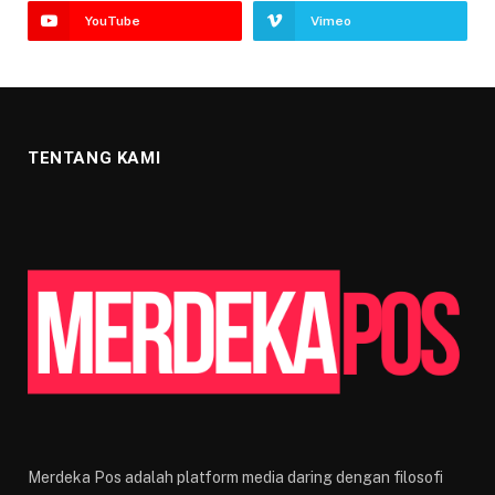
YouTube
Vimeo
TENTANG KAMI
Merdeka Pos adalah platform media daring dengan filosofi