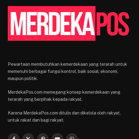
Pewartaan membutuhkan kemerdekaan yang terarah untuk
memenuhi berbagai fungsi kontrol, baik sosial, ekonomi,
maupun politik.
MerdekaPos.com memegang konsep kemerdekaan yang
terarah yang berpihak kepada rakyat.
Karena MerdekaPos.com ditulis dan dikelola oleh rakyat,
untuk rakat dan bagi rakyat.