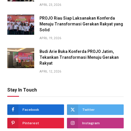
APRIL 23, 2026
PROJO Riau Siap Laksanakan Konferda
Menuju Transformasi Gerakan Rakyat yang
Solid
APRIL 19, 2026
Budi Arie Buka Konferda PROJO Jatim,
Tekankan Transformasi Menuju Gerakan
Rakyat
APRIL 12, 2026
Stay In Touch
Facebook
Twitter
Pinterest
Instagram