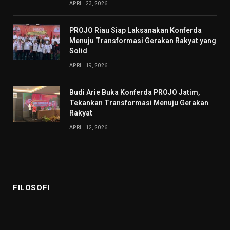
APRIL 23, 2026
PROJO Riau Siap Laksanakan Konferda
Menuju Transformasi Gerakan Rakyat yang
Solid
APRIL 19, 2026
Budi Arie Buka Konferda PROJO Jatim,
Tekankan Transformasi Menuju Gerakan
Rakyat
APRIL 12, 2026
FILOSOFI