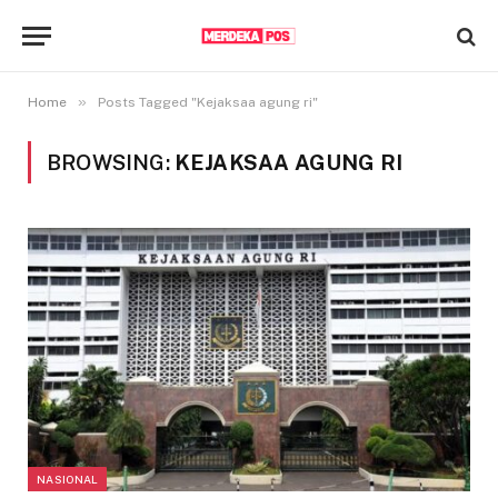
»
Home
Posts Tagged "Kejaksaa agung ri"
BROWSING:
KEJAKSAA AGUNG RI
NASIONAL