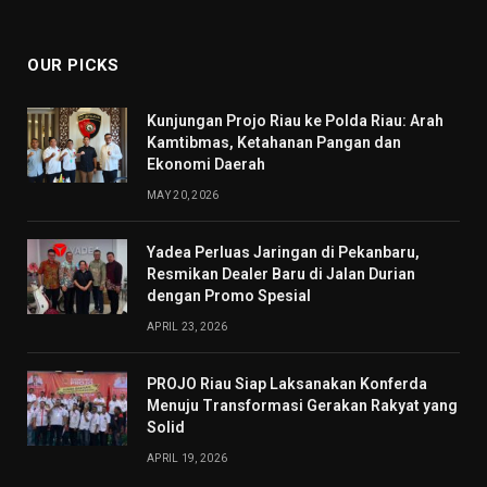
(Twitter)
OUR PICKS
Kunjungan Projo Riau ke Polda Riau: Arah
Kamtibmas, Ketahanan Pangan dan
Ekonomi Daerah
MAY 20, 2026
Yadea Perluas Jaringan di Pekanbaru,
Resmikan Dealer Baru di Jalan Durian
dengan Promo Spesial
APRIL 23, 2026
PROJO Riau Siap Laksanakan Konferda
Menuju Transformasi Gerakan Rakyat yang
Solid
APRIL 19, 2026