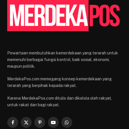
Pewartaan membutuhkan kemerdekaan yang terarah untuk
memenuhi berbagai fungsi kontrol, baik sosial, ekonomi,
maupun politik.
MerdekaPos.com memegang konsep kemerdekaan yang
terarah yang berpihak kepada rakyat.
Karena MerdekaPos.com ditulis dan dikelola oleh rakyat,
untuk rakat dan bagi rakyat.
Facebook
X
Pinterest
YouTube
WhatsApp