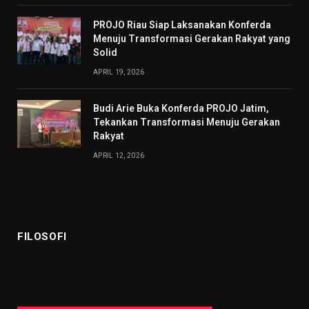
PROJO Riau Siap Laksanakan Konferda
Menuju Transformasi Gerakan Rakyat yang
Solid
APRIL 19, 2026
Budi Arie Buka Konferda PROJO Jatim,
Tekankan Transformasi Menuju Gerakan
Rakyat
APRIL 12, 2026
FILOSOFI