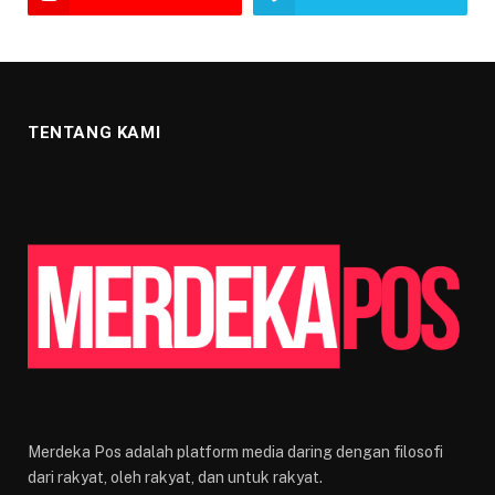
TENTANG KAMI
Merdeka Pos adalah platform media daring dengan filosofi
dari rakyat, oleh rakyat, dan untuk rakyat.