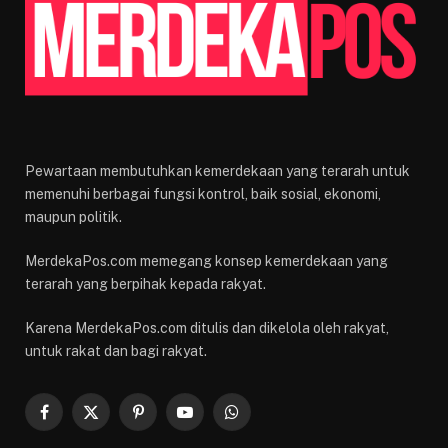
Pewartaan membutuhkan kemerdekaan yang terarah untuk
memenuhi berbagai fungsi kontrol, baik sosial, ekonomi,
maupun politik.
MerdekaPos.com memegang konsep kemerdekaan yang
terarah yang berpihak kepada rakyat.
Karena MerdekaPos.com ditulis dan dikelola oleh rakyat,
untuk rakat dan bagi rakyat.
Facebook
X
Pinterest
YouTube
WhatsApp
(Twitter)