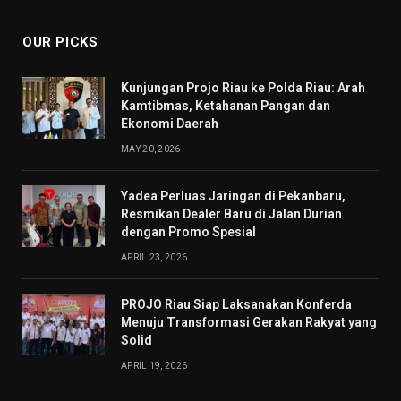
OUR PICKS
Kunjungan Projo Riau ke Polda Riau: Arah
Kamtibmas, Ketahanan Pangan dan
Ekonomi Daerah
MAY 20, 2026
Yadea Perluas Jaringan di Pekanbaru,
Resmikan Dealer Baru di Jalan Durian
dengan Promo Spesial
APRIL 23, 2026
PROJO Riau Siap Laksanakan Konferda
Menuju Transformasi Gerakan Rakyat yang
Solid
APRIL 19, 2026