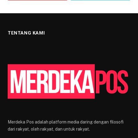
TENTANG KAMI
Merdeka Pos adalah platform media daring dengan filosofi
dari rakyat, oleh rakyat, dan untuk rakyat.