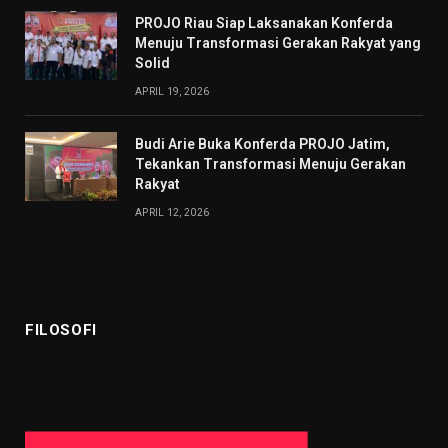
PROJO Riau Siap Laksanakan Konferda
Menuju Transformasi Gerakan Rakyat yang
Solid
APRIL 19, 2026
Budi Arie Buka Konferda PROJO Jatim,
Tekankan Transformasi Menuju Gerakan
Rakyat
APRIL 12, 2026
FILOSOFI