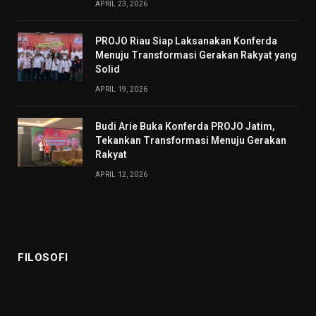
APRIL 23, 2026
PROJO Riau Siap Laksanakan Konferda
Menuju Transformasi Gerakan Rakyat yang
Solid
APRIL 19, 2026
Budi Arie Buka Konferda PROJO Jatim,
Tekankan Transformasi Menuju Gerakan
Rakyat
APRIL 12, 2026
FILOSOFI