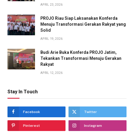
APRIL 23, 2026
PROJO Riau Siap Laksanakan Konferda
Menuju Transformasi Gerakan Rakyat yang
Solid
APRIL 19, 2026
Budi Arie Buka Konferda PROJO Jatim,
Tekankan Transformasi Menuju Gerakan
Rakyat
APRIL 12, 2026
Stay In Touch
Facebook
Twitter
Pinterest
Instagram