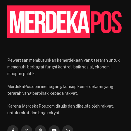
Pewartaan membutuhkan kemerdekaan yang terarah untuk
memenuhi berbagai fungsi kontrol, baik sosial, ekonomi,
maupun politik.
MerdekaPos.com memegang konsep kemerdekaan yang
terarah yang berpihak kepada rakyat.
Karena MerdekaPos.com ditulis dan dikelola oleh rakyat,
untuk rakat dan bagi rakyat.