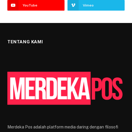
YouTube
Vimeo
TENTANG KAMI
Merdeka Pos adalah platform media daring dengan filosofi