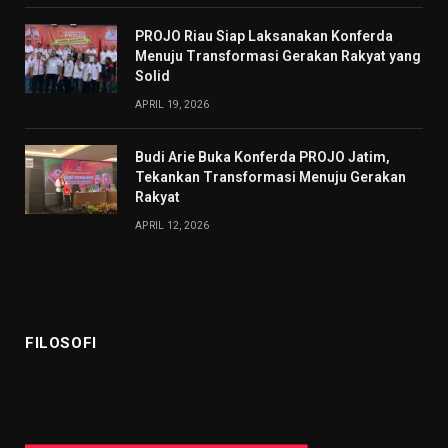
PROJO Riau Siap Laksanakan Konferda
Menuju Transformasi Gerakan Rakyat yang
Solid
APRIL 19, 2026
Budi Arie Buka Konferda PROJO Jatim,
Tekankan Transformasi Menuju Gerakan
Rakyat
APRIL 12, 2026
FILOSOFI