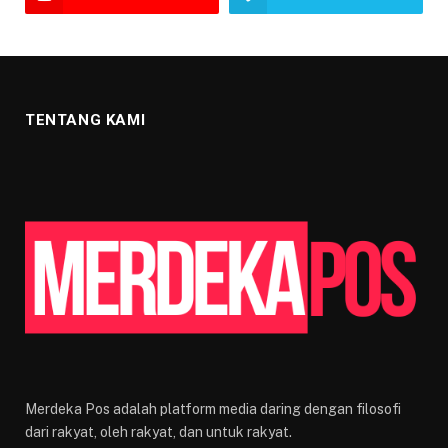
TENTANG KAMI
Merdeka Pos adalah platform media daring dengan filosofi
dari rakyat, oleh rakyat, dan untuk rakyat.