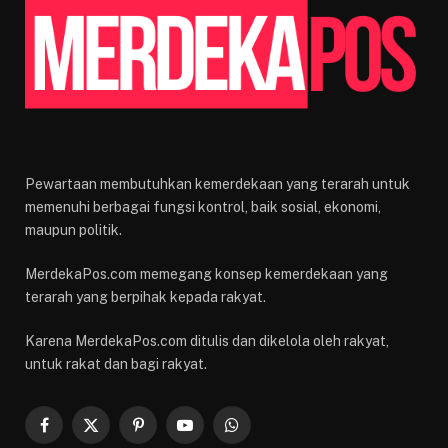
Pewartaan membutuhkan kemerdekaan yang terarah untuk
memenuhi berbagai fungsi kontrol, baik sosial, ekonomi,
maupun politik.
MerdekaPos.com memegang konsep kemerdekaan yang
terarah yang berpihak kepada rakyat.
Karena MerdekaPos.com ditulis dan dikelola oleh rakyat,
untuk rakat dan bagi rakyat.
Facebook
X
Pinterest
YouTube
WhatsApp