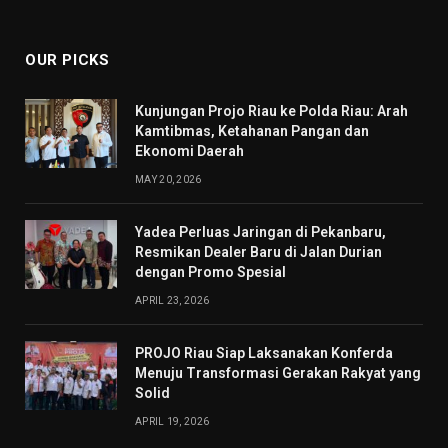
(Twitter)
OUR PICKS
Kunjungan Projo Riau ke Polda Riau: Arah
Kamtibmas, Ketahanan Pangan dan
Ekonomi Daerah
MAY 20, 2026
Yadea Perluas Jaringan di Pekanbaru,
Resmikan Dealer Baru di Jalan Durian
dengan Promo Spesial
APRIL 23, 2026
PROJO Riau Siap Laksanakan Konferda
Menuju Transformasi Gerakan Rakyat yang
Solid
APRIL 19, 2026