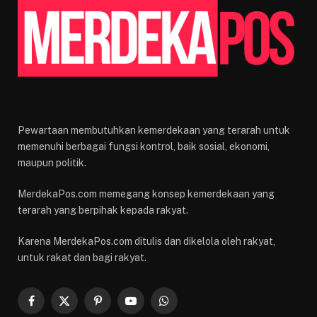
Pewartaan membutuhkan kemerdekaan yang terarah untuk
memenuhi berbagai fungsi kontrol, baik sosial, ekonomi,
maupun politik.
MerdekaPos.com memegang konsep kemerdekaan yang
terarah yang berpihak kepada rakyat.
Karena MerdekaPos.com ditulis dan dikelola oleh rakyat,
untuk rakat dan bagi rakyat.
Facebook
X
Pinterest
YouTube
WhatsApp