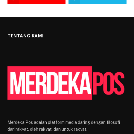
TENTANG KAMI
Merdeka Pos adalah platform media daring dengan filosofi
dari rakyat, oleh rakyat, dan untuk rakyat.