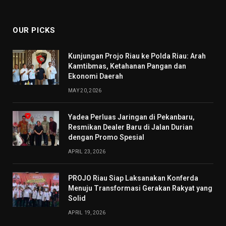
(Twitter)
OUR PICKS
Kunjungan Projo Riau ke Polda Riau: Arah
Kamtibmas, Ketahanan Pangan dan
Ekonomi Daerah
MAY 20, 2026
Yadea Perluas Jaringan di Pekanbaru,
Resmikan Dealer Baru di Jalan Durian
dengan Promo Spesial
APRIL 23, 2026
PROJO Riau Siap Laksanakan Konferda
Menuju Transformasi Gerakan Rakyat yang
Solid
APRIL 19, 2026