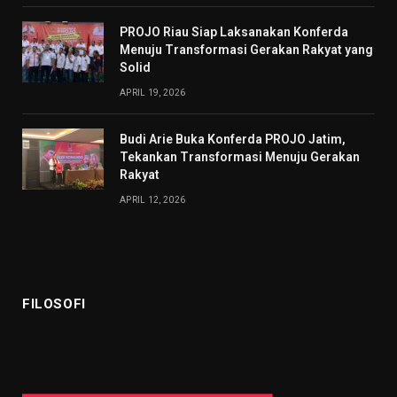
PROJO Riau Siap Laksanakan Konferda
Menuju Transformasi Gerakan Rakyat yang
Solid
APRIL 19, 2026
Budi Arie Buka Konferda PROJO Jatim,
Tekankan Transformasi Menuju Gerakan
Rakyat
APRIL 12, 2026
FILOSOFI