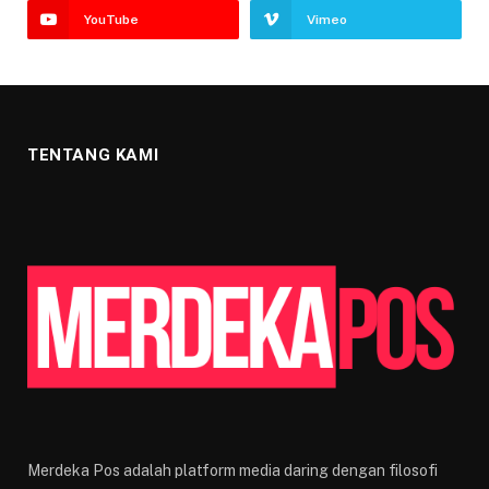
YouTube
Vimeo
TENTANG KAMI
Merdeka Pos adalah platform media daring dengan filosofi