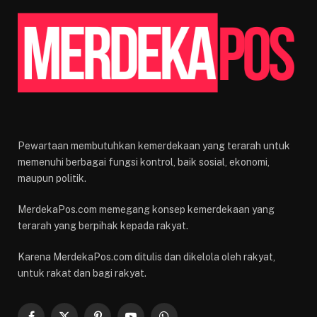
Pewartaan membutuhkan kemerdekaan yang terarah untuk
memenuhi berbagai fungsi kontrol, baik sosial, ekonomi,
maupun politik.
MerdekaPos.com memegang konsep kemerdekaan yang
terarah yang berpihak kepada rakyat.
Karena MerdekaPos.com ditulis dan dikelola oleh rakyat,
untuk rakat dan bagi rakyat.