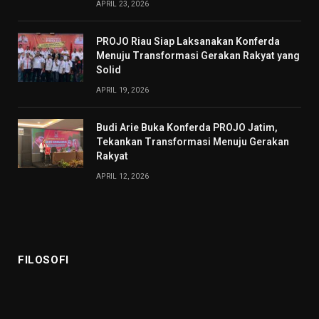
APRIL 23, 2026
PROJO Riau Siap Laksanakan Konferda
Menuju Transformasi Gerakan Rakyat yang
Solid
APRIL 19, 2026
Budi Arie Buka Konferda PROJO Jatim,
Tekankan Transformasi Menuju Gerakan
Rakyat
APRIL 12, 2026
FILOSOFI