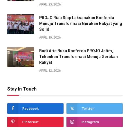
APRIL 23, 2026
PROJO Riau Siap Laksanakan Konferda
Menuju Transformasi Gerakan Rakyat yang
Solid
APRIL 19, 2026
Budi Arie Buka Konferda PROJO Jatim,
Tekankan Transformasi Menuju Gerakan
Rakyat
APRIL 12, 2026
Stay In Touch
Facebook
Twitter
Pinterest
Instagram