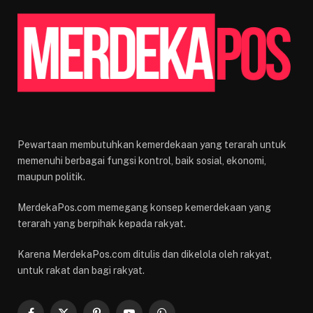
Pewartaan membutuhkan kemerdekaan yang terarah untuk
memenuhi berbagai fungsi kontrol, baik sosial, ekonomi,
maupun politik.
MerdekaPos.com memegang konsep kemerdekaan yang
terarah yang berpihak kepada rakyat.
Karena MerdekaPos.com ditulis dan dikelola oleh rakyat,
untuk rakat dan bagi rakyat.