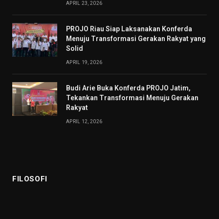
APRIL 23, 2026
PROJO Riau Siap Laksanakan Konferda
Menuju Transformasi Gerakan Rakyat yang
Solid
APRIL 19, 2026
Budi Arie Buka Konferda PROJO Jatim,
Tekankan Transformasi Menuju Gerakan
Rakyat
APRIL 12, 2026
FILOSOFI