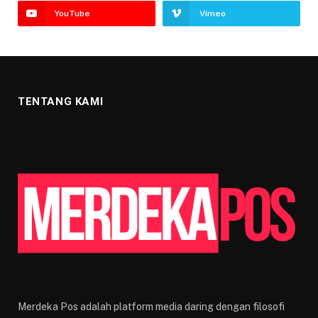
YouTube
Vimeo
TENTANG KAMI
Merdeka Pos adalah platform media daring dengan filosofi