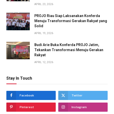
APRIL 23, 2026
PROJO Riau Siap Laksanakan Konferda
Menuju Transformasi Gerakan Rakyat yang
Solid
APRIL 19, 2026
Budi Arie Buka Konferda PROJO Jatim,
Tekankan Transformasi Menuju Gerakan
Rakyat
APRIL 12, 2026
Stay In Touch
Facebook
Twitter
Pinterest
Instagram