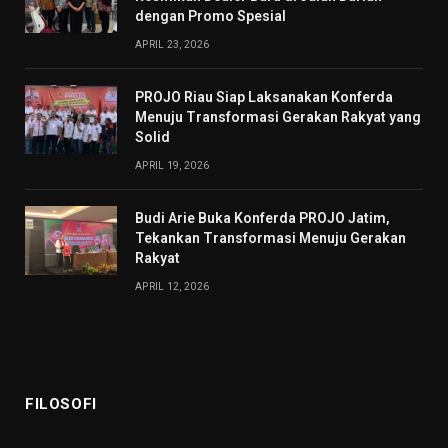
dengan Promo Spesial
APRIL 23, 2026
PROJO Riau Siap Laksanakan Konferda
Menuju Transformasi Gerakan Rakyat yang
Solid
APRIL 19, 2026
Budi Arie Buka Konferda PROJO Jatim,
Tekankan Transformasi Menuju Gerakan
Rakyat
APRIL 12, 2026
FILOSOFI