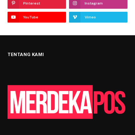
Pinterest
Instagram
YouTube
Vimeo
TENTANG KAMI