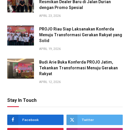
Resmikan Dealer Baru di Jalan Durian
dengan Promo Spesial
APRIL 23, 2026
PROJO Riau Siap Laksanakan Konferda
Menuju Transformasi Gerakan Rakyat yang
Solid
APRIL 19, 2026
Budi Arie Buka Konferda PROJO Jatim,
Tekankan Transformasi Menuju Gerakan
Rakyat
APRIL 12, 2026
Stay In Touch
Facebook
Twitter