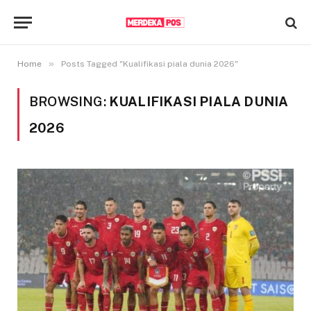
»
Home
Posts Tagged "Kualifikasi piala dunia 2026"
BROWSING:
KUALIFIKASI PIALA DUNIA
2026