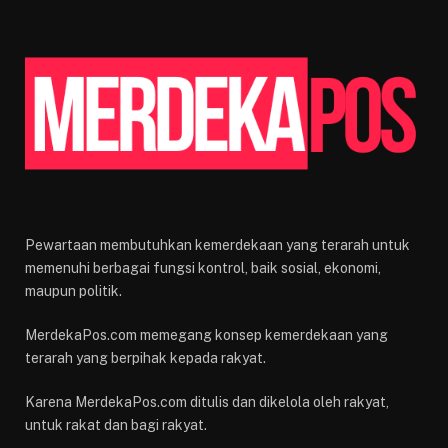
Pewartaan membutuhkan kemerdekaan yang terarah untuk
memenuhi berbagai fungsi kontrol, baik sosial, ekonomi,
maupun politik.
MerdekaPos.com memegang konsep kemerdekaan yang
terarah yang berpihak kepada rakyat.
Karena MerdekaPos.com ditulis dan dikelola oleh rakyat,
untuk rakat dan bagi rakyat.