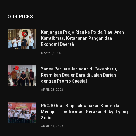
(Twitter)
OUR PICKS
Kunjungan Projo Riau ke Polda Riau: Arah
Kamtibmas, Ketahanan Pangan dan
Ekonomi Daerah
MAY 20, 2026
Yadea Perluas Jaringan di Pekanbaru,
Resmikan Dealer Baru di Jalan Durian
dengan Promo Spesial
APRIL 23, 2026
PROJO Riau Siap Laksanakan Konferda
Menuju Transformasi Gerakan Rakyat yang
Solid
APRIL 19, 2026