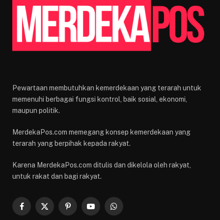
Pewartaan membutuhkan kemerdekaan yang terarah untuk
memenuhi berbagai fungsi kontrol, baik sosial, ekonomi,
maupun politik.
MerdekaPos.com memegang konsep kemerdekaan yang
terarah yang berpihak kepada rakyat.
Karena MerdekaPos.com ditulis dan dikelola oleh rakyat,
untuk rakat dan bagi rakyat.
Facebook
X
Pinterest
YouTube
WhatsApp