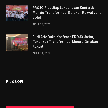
PROJO Riau Siap Laksanakan Konferda
Menuju Transformasi Gerakan Rakyat yang
Solid
APRIL 19, 2026
Budi Arie Buka Konferda PROJO Jatim,
Tekankan Transformasi Menuju Gerakan
Rakyat
APRIL 12, 2026
FILOSOFI