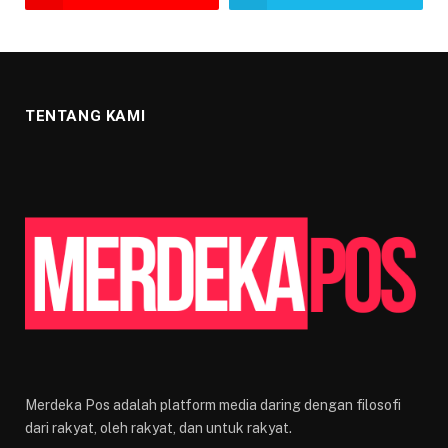
TENTANG KAMI
Merdeka Pos adalah platform media daring dengan filosofi
dari rakyat, oleh rakyat, dan untuk rakyat.