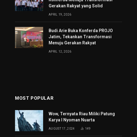
Gerakan Rakyat yang Solid
APRIL 19, 2026
Budi Arie Buka Konferda PROJO
Jatim, Tekankan Transformasi
Menuju Gerakan Rakyat
APRIL 12, 2026
MOST POPULAR
Wow, Ternyata Riau Miliki Patung
Karya I Nyoman Nuarta
AUGUST 17, 2024
149