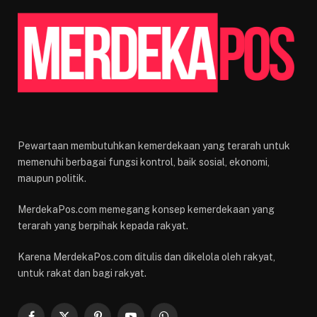
Pewartaan membutuhkan kemerdekaan yang terarah untuk
memenuhi berbagai fungsi kontrol, baik sosial, ekonomi,
maupun politik.
MerdekaPos.com memegang konsep kemerdekaan yang
terarah yang berpihak kepada rakyat.
Karena MerdekaPos.com ditulis dan dikelola oleh rakyat,
untuk rakat dan bagi rakyat.