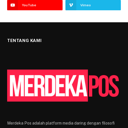
YouTube
Vimeo
TENTANG KAMI
Merdeka Pos adalah platform media daring dengan filosofi