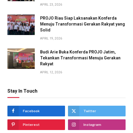
APRIL 23, 2026
PROJO Riau Siap Laksanakan Konferda
Menuju Transformasi Gerakan Rakyat yang
Solid
APRIL 19, 2026
Budi Arie Buka Konferda PROJO Jatim,
Tekankan Transformasi Menuju Gerakan
Rakyat
APRIL 12, 2026
Stay In Touch
Facebook
Twitter
Pinterest
Instagram