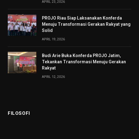
APRIL 23, 2026
PROJO Riau Siap Laksanakan Konferda
Menuju Transformasi Gerakan Rakyat yang
Solid
APRIL 19, 2026
Budi Arie Buka Konferda PROJO Jatim,
Tekankan Transformasi Menuju Gerakan
Rakyat
APRIL 12, 2026
FILOSOFI