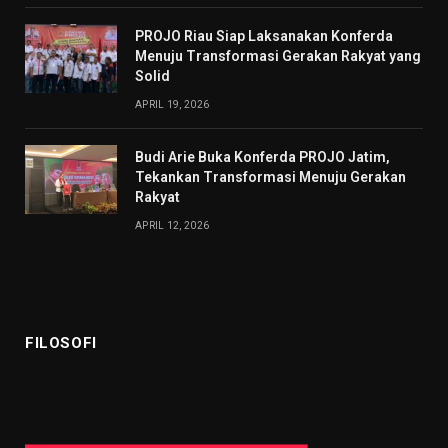
PROJO Riau Siap Laksanakan Konferda
Menuju Transformasi Gerakan Rakyat yang
Solid
APRIL 19, 2026
Budi Arie Buka Konferda PROJO Jatim,
Tekankan Transformasi Menuju Gerakan
Rakyat
APRIL 12, 2026
FILOSOFI