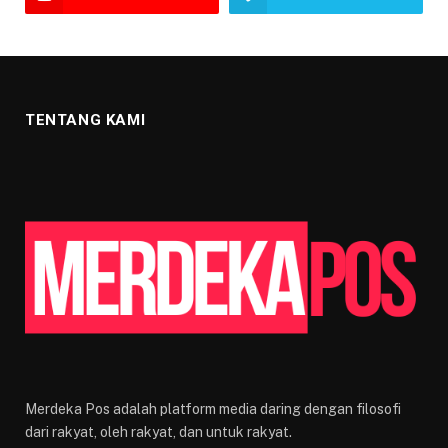
TENTANG KAMI
Merdeka Pos adalah platform media daring dengan filosofi
dari rakyat, oleh rakyat, dan untuk rakyat.