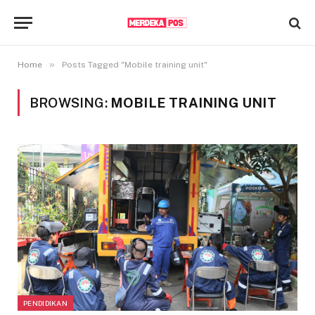
»
Home
Posts Tagged "Mobile training unit"
BROWSING:
MOBILE TRAINING UNIT
PENDIDIKAN