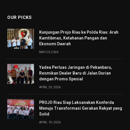
(Twitter)
OUR PICKS
Kunjungan Projo Riau ke Polda Riau: Arah
Kamtibmas, Ketahanan Pangan dan
Ekonomi Daerah
MAY 20, 2026
Yadea Perluas Jaringan di Pekanbaru,
Resmikan Dealer Baru di Jalan Durian
dengan Promo Spesial
APRIL 23, 2026
PROJO Riau Siap Laksanakan Konferda
Menuju Transformasi Gerakan Rakyat yang
Solid
APRIL 19, 2026