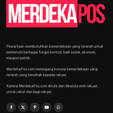
Pewartaan membutuhkan kemerdekaan yang terarah untuk
memenuhi berbagai fungsi kontrol, baik sosial, ekonomi,
maupun politik.
MerdekaPos.com memegang konsep kemerdekaan yang
terarah yang berpihak kepada rakyat.
Karena MerdekaPos.com ditulis dan dikelola oleh rakyat,
untuk rakat dan bagi rakyat.
Facebook
X
Pinterest
YouTube
WhatsApp