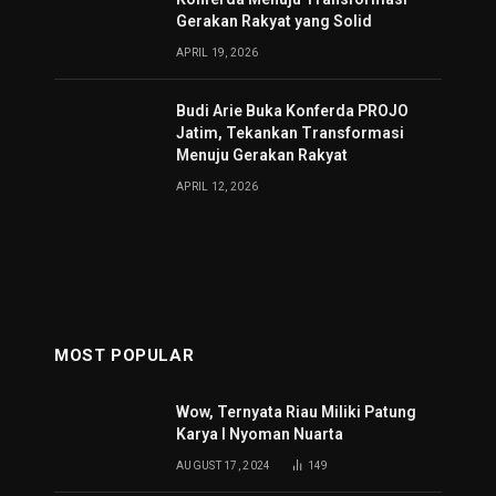
Gerakan Rakyat yang Solid
APRIL 19, 2026
Budi Arie Buka Konferda PROJO
Jatim, Tekankan Transformasi
Menuju Gerakan Rakyat
APRIL 12, 2026
MOST POPULAR
Wow, Ternyata Riau Miliki Patung
Karya I Nyoman Nuarta
AUGUST 17, 2024
149