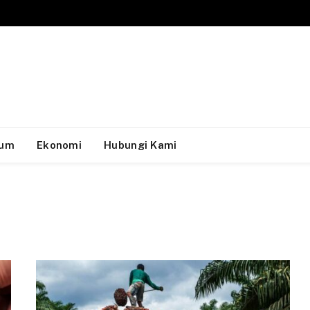
um
Ekonomi
Hubungi Kami