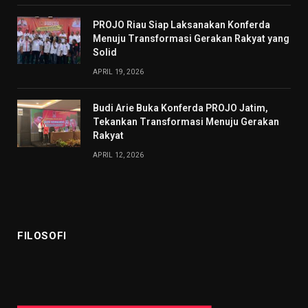
PROJO Riau Siap Laksanakan Konferda
Menuju Transformasi Gerakan Rakyat yang
Solid
APRIL 19, 2026
Budi Arie Buka Konferda PROJO Jatim,
Tekankan Transformasi Menuju Gerakan
Rakyat
APRIL 12, 2026
FILOSOFI