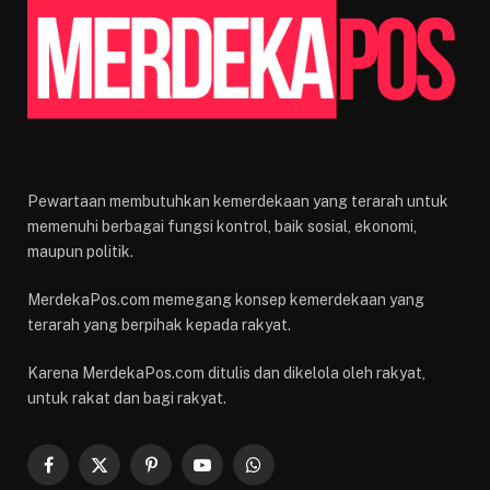
Pewartaan membutuhkan kemerdekaan yang terarah untuk
memenuhi berbagai fungsi kontrol, baik sosial, ekonomi,
maupun politik.
MerdekaPos.com memegang konsep kemerdekaan yang
terarah yang berpihak kepada rakyat.
Karena MerdekaPos.com ditulis dan dikelola oleh rakyat,
untuk rakat dan bagi rakyat.
Facebook
X
Pinterest
YouTube
WhatsApp