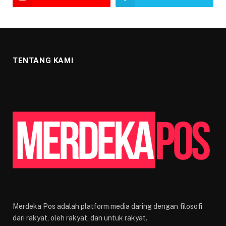
TENTANG KAMI
Merdeka Pos adalah platform media daring dengan filosofi
dari rakyat, oleh rakyat, dan untuk rakyat.