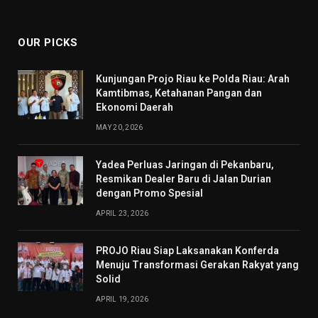
(Twitter)
OUR PICKS
Kunjungan Projo Riau ke Polda Riau: Arah
Kamtibmas, Ketahanan Pangan dan
Ekonomi Daerah
MAY 20, 2026
Yadea Perluas Jaringan di Pekanbaru,
Resmikan Dealer Baru di Jalan Durian
dengan Promo Spesial
APRIL 23, 2026
PROJO Riau Siap Laksanakan Konferda
Menuju Transformasi Gerakan Rakyat yang
Solid
APRIL 19, 2026