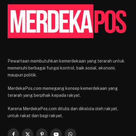
Pewartaan membutuhkan kemerdekaan yang terarah untuk
memenuhi berbagai fungsi kontrol, baik sosial, ekonomi,
maupun politik.
MerdekaPos.com memegang konsep kemerdekaan yang
terarah yang berpihak kepada rakyat.
Karena MerdekaPos.com ditulis dan dikelola oleh rakyat,
untuk rakat dan bagi rakyat.