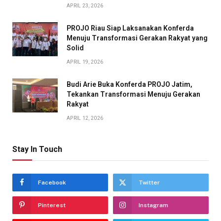
APRIL 23, 2026
PROJO Riau Siap Laksanakan Konferda
Menuju Transformasi Gerakan Rakyat yang
Solid
APRIL 19, 2026
Budi Arie Buka Konferda PROJO Jatim,
Tekankan Transformasi Menuju Gerakan
Rakyat
APRIL 12, 2026
Stay In Touch
Facebook
Twitter
Pinterest
Instagram