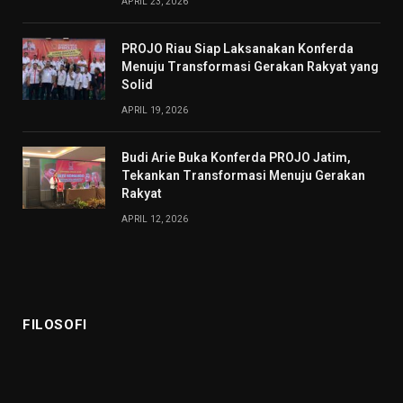
APRIL 23, 2026
PROJO Riau Siap Laksanakan Konferda
Menuju Transformasi Gerakan Rakyat yang
Solid
APRIL 19, 2026
Budi Arie Buka Konferda PROJO Jatim,
Tekankan Transformasi Menuju Gerakan
Rakyat
APRIL 12, 2026
FILOSOFI