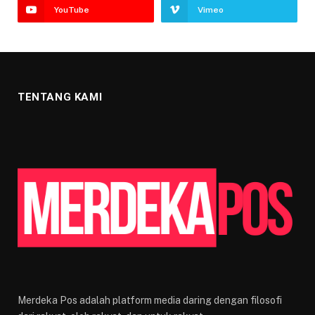
YouTube
Vimeo
TENTANG KAMI
Merdeka Pos adalah platform media daring dengan filosofi