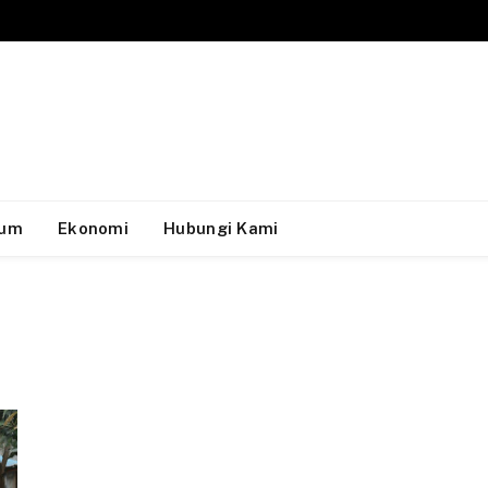
um
Ekonomi
Hubungi Kami