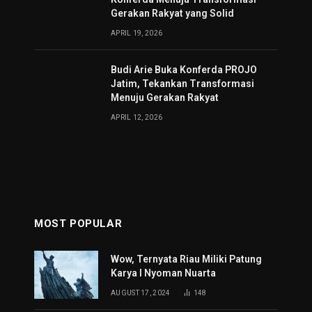
Gerakan Rakyat yang Solid
APRIL 19, 2026
Budi Arie Buka Konferda PROJO
Jatim, Tekankan Transformasi
Menuju Gerakan Rakyat
APRIL 12, 2026
MOST POPULAR
Wow, Ternyata Riau Miliki Patung
Karya I Nyoman Nuarta
AUGUST 17, 2024
148