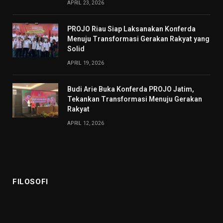
APRIL 23, 2026
PROJO Riau Siap Laksanakan Konferda
Menuju Transformasi Gerakan Rakyat yang
Solid
APRIL 19, 2026
Budi Arie Buka Konferda PROJO Jatim,
Tekankan Transformasi Menuju Gerakan
Rakyat
APRIL 12, 2026
FILOSOFI