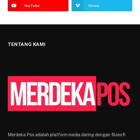
YouTube
Vimeo
TENTANG KAMI
Merdeka Pos adalah platform media daring dengan filosofi