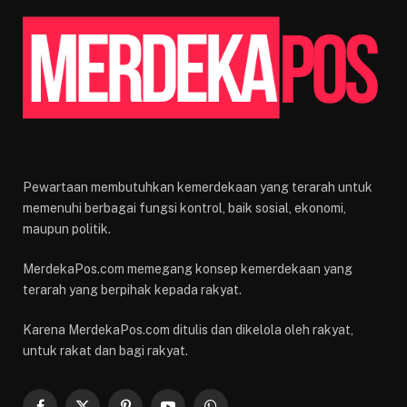
Pewartaan membutuhkan kemerdekaan yang terarah untuk
memenuhi berbagai fungsi kontrol, baik sosial, ekonomi,
maupun politik.
MerdekaPos.com memegang konsep kemerdekaan yang
terarah yang berpihak kepada rakyat.
Karena MerdekaPos.com ditulis dan dikelola oleh rakyat,
untuk rakat dan bagi rakyat.