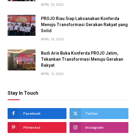
APRIL 23, 2026
PROJO Riau Siap Laksanakan Konferda
Menuju Transformasi Gerakan Rakyat yang
Solid
APRIL 19, 2026
Budi Arie Buka Konferda PROJO Jatim,
Tekankan Transformasi Menuju Gerakan
Rakyat
APRIL 12, 2026
Stay In Touch
Facebook
Twitter
Pinterest
Instagram