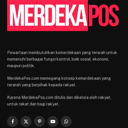
Pewartaan membutuhkan kemerdekaan yang terarah untuk
memenuhi berbagai fungsi kontrol, baik sosial, ekonomi,
maupun politik.
MerdekaPos.com memegang konsep kemerdekaan yang
terarah yang berpihak kepada rakyat.
Karena MerdekaPos.com ditulis dan dikelola oleh rakyat,
untuk rakat dan bagi rakyat.
Facebook
X
Pinterest
YouTube
WhatsApp