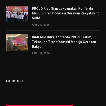
PROJO Riau Siap Laksanakan Konferda
Menuju Transformasi Gerakan Rakyat yang
Solid
APRIL 19, 2026
Budi Arie Buka Konferda PROJO Jatim,
Tekankan Transformasi Menuju Gerakan
Rakyat
APRIL 12, 2026
FILOSOFI