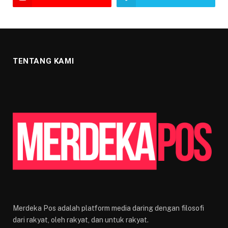
TENTANG KAMI
Merdeka Pos adalah platform media daring dengan filosofi
dari rakyat, oleh rakyat, dan untuk rakyat.