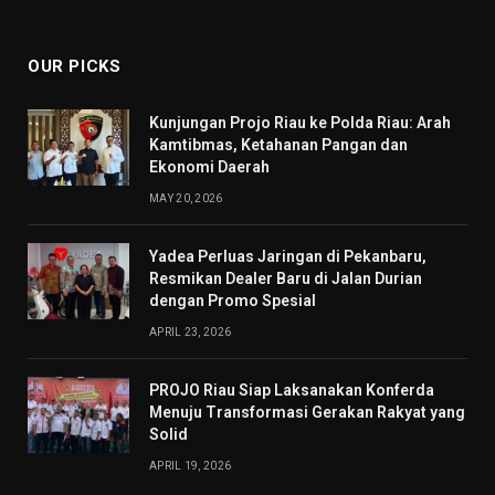
(Twitter)
OUR PICKS
Kunjungan Projo Riau ke Polda Riau: Arah
Kamtibmas, Ketahanan Pangan dan
Ekonomi Daerah
MAY 20, 2026
Yadea Perluas Jaringan di Pekanbaru,
Resmikan Dealer Baru di Jalan Durian
dengan Promo Spesial
APRIL 23, 2026
PROJO Riau Siap Laksanakan Konferda
Menuju Transformasi Gerakan Rakyat yang
Solid
APRIL 19, 2026