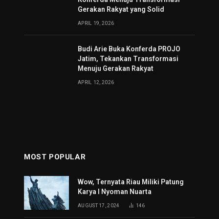
Gerakan Rakyat yang Solid
APRIL 19, 2026
Budi Arie Buka Konferda PROJO
Jatim, Tekankan Transformasi
Menuju Gerakan Rakyat
APRIL 12, 2026
MOST POPULAR
Wow, Ternyata Riau Miliki Patung
Karya I Nyoman Nuarta
AUGUST 17, 2024
146