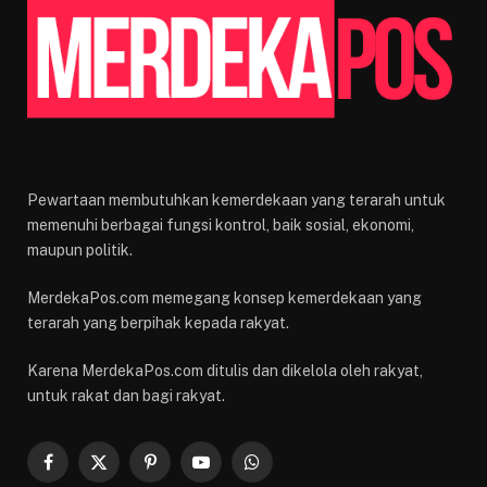
Pewartaan membutuhkan kemerdekaan yang terarah untuk
memenuhi berbagai fungsi kontrol, baik sosial, ekonomi,
maupun politik.
MerdekaPos.com memegang konsep kemerdekaan yang
terarah yang berpihak kepada rakyat.
Karena MerdekaPos.com ditulis dan dikelola oleh rakyat,
untuk rakat dan bagi rakyat.
Facebook
X
Pinterest
YouTube
WhatsApp