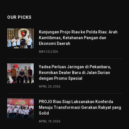
(Twitter)
OUR PICKS
Kunjungan Projo Riau ke Polda Riau: Arah
Kamtibmas, Ketahanan Pangan dan
Ekonomi Daerah
MAY 20, 2026
Yadea Perluas Jaringan di Pekanbaru,
Resmikan Dealer Baru di Jalan Durian
dengan Promo Spesial
APRIL 23, 2026
PROJO Riau Siap Laksanakan Konferda
Menuju Transformasi Gerakan Rakyat yang
Solid
APRIL 19, 2026