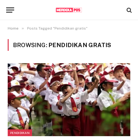
»
Home
Posts Tagged "Pendidikan gratis"
BROWSING:
PENDIDIKAN GRATIS
PENDIDIKAN