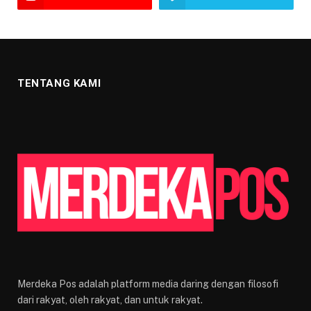
TENTANG KAMI
Merdeka Pos adalah platform media daring dengan filosofi
dari rakyat, oleh rakyat, dan untuk rakyat.