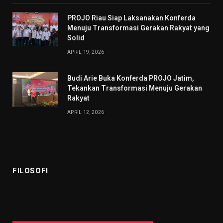
PROJO Riau Siap Laksanakan Konferda
Menuju Transformasi Gerakan Rakyat yang
Solid
APRIL 19, 2026
Budi Arie Buka Konferda PROJO Jatim,
Tekankan Transformasi Menuju Gerakan
Rakyat
APRIL 12, 2026
FILOSOFI