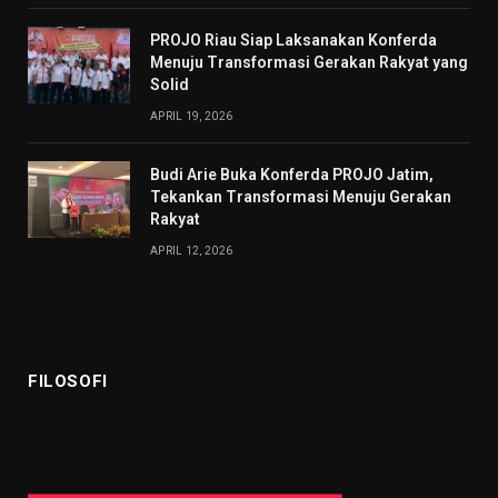
PROJO Riau Siap Laksanakan Konferda
Menuju Transformasi Gerakan Rakyat yang
Solid
APRIL 19, 2026
Budi Arie Buka Konferda PROJO Jatim,
Tekankan Transformasi Menuju Gerakan
Rakyat
APRIL 12, 2026
FILOSOFI