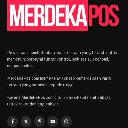
Pewartaan membutuhkan kemerdekaan yang terarah untuk
memenuhi berbagai fungsi kontrol, baik sosial, ekonomi,
maupun politik.
MerdekaPos.com memegang konsep kemerdekaan yang
terarah yang berpihak kepada rakyat.
Karena MerdekaPos.com ditulis dan dikelola oleh rakyat,
untuk rakat dan bagi rakyat.
Facebook
X
Pinterest
YouTube
WhatsApp