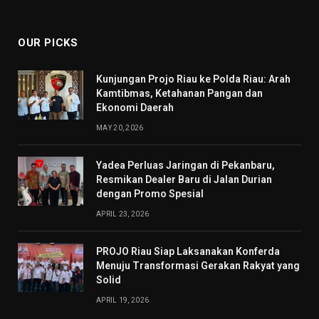
(Twitter)
OUR PICKS
Kunjungan Projo Riau ke Polda Riau: Arah
Kamtibmas, Ketahanan Pangan dan
Ekonomi Daerah
MAY 20, 2026
Yadea Perluas Jaringan di Pekanbaru,
Resmikan Dealer Baru di Jalan Durian
dengan Promo Spesial
APRIL 23, 2026
PROJO Riau Siap Laksanakan Konferda
Menuju Transformasi Gerakan Rakyat yang
Solid
APRIL 19, 2026