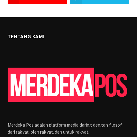
TENTANG KAMI
Merdeka Pos adalah platform media daring dengan filosofi
dari rakyat, oleh rakyat, dan untuk rakyat.