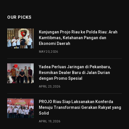
(Twitter)
OUR PICKS
Kunjungan Projo Riau ke Polda Riau: Arah
Kamtibmas, Ketahanan Pangan dan
Ekonomi Daerah
MAY 20, 2026
Yadea Perluas Jaringan di Pekanbaru,
Resmikan Dealer Baru di Jalan Durian
dengan Promo Spesial
APRIL 23, 2026
PROJO Riau Siap Laksanakan Konferda
Menuju Transformasi Gerakan Rakyat yang
Solid
APRIL 19, 2026