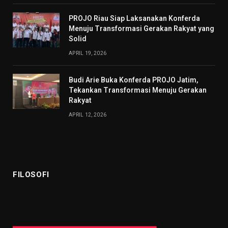
PROJO Riau Siap Laksanakan Konferda
Menuju Transformasi Gerakan Rakyat yang
Solid
APRIL 19, 2026
Budi Arie Buka Konferda PROJO Jatim,
Tekankan Transformasi Menuju Gerakan
Rakyat
APRIL 12, 2026
FILOSOFI