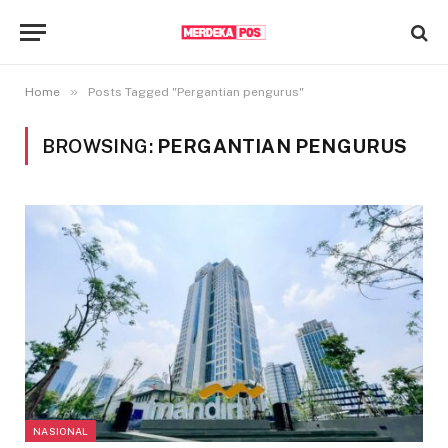
»
Home
Posts Tagged "Pergantian pengurus"
BROWSING:
PERGANTIAN PENGURUS
NASIONAL