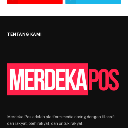
TENTANG KAMI
Merdeka Pos adalah platform media daring dengan filosofi
dari rakyat, oleh rakyat, dan untuk rakyat.