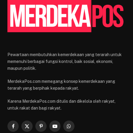
Pewartaan membutuhkan kemerdekaan yang terarah untuk
memenuhi berbagai fungsi kontrol, baik sosial, ekonomi,
maupun politik.
MerdekaPos.com memegang konsep kemerdekaan yang
terarah yang berpihak kepada rakyat.
Karena MerdekaPos.com ditulis dan dikelola oleh rakyat,
untuk rakat dan bagi rakyat.
Facebook
X
Pinterest
YouTube
WhatsApp