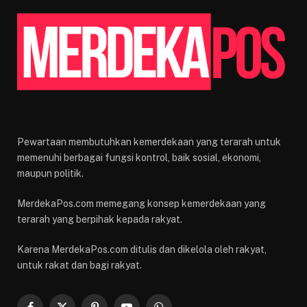
Pewartaan membutuhkan kemerdekaan yang terarah untuk
memenuhi berbagai fungsi kontrol, baik sosial, ekonomi,
maupun politik.
MerdekaPos.com memegang konsep kemerdekaan yang
terarah yang berpihak kepada rakyat.
Karena MerdekaPos.com ditulis dan dikelola oleh rakyat,
untuk rakat dan bagi rakyat.