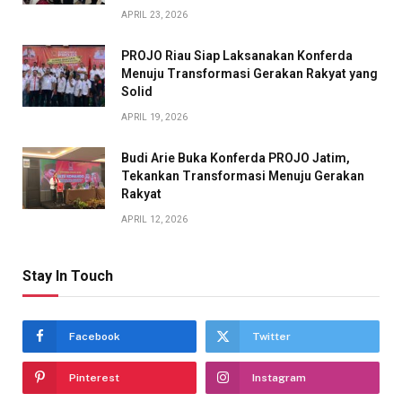
APRIL 23, 2026
PROJO Riau Siap Laksanakan Konferda
Menuju Transformasi Gerakan Rakyat yang
Solid
APRIL 19, 2026
Budi Arie Buka Konferda PROJO Jatim,
Tekankan Transformasi Menuju Gerakan
Rakyat
APRIL 12, 2026
Stay In Touch
Facebook
Twitter
Pinterest
Instagram