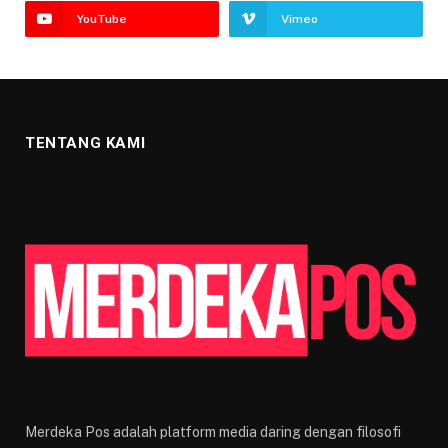
YouTube
Vimeo
TENTANG KAMI
Merdeka Pos adalah platform media daring dengan filosofi