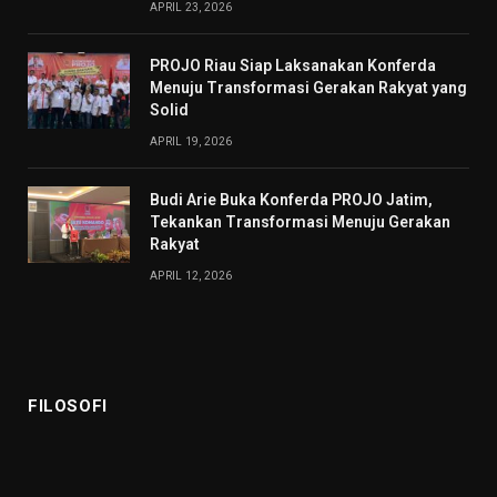
APRIL 23, 2026
PROJO Riau Siap Laksanakan Konferda
Menuju Transformasi Gerakan Rakyat yang
Solid
APRIL 19, 2026
Budi Arie Buka Konferda PROJO Jatim,
Tekankan Transformasi Menuju Gerakan
Rakyat
APRIL 12, 2026
FILOSOFI