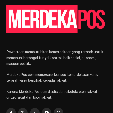
Pewartaan membutuhkan kemerdekaan yang terarah untuk
memenuhi berbagai fungsi kontrol, baik sosial, ekonomi,
maupun politik.
MerdekaPos.com memegang konsep kemerdekaan yang
terarah yang berpihak kepada rakyat.
Karena MerdekaPos.com ditulis dan dikelola oleh rakyat,
untuk rakat dan bagi rakyat.