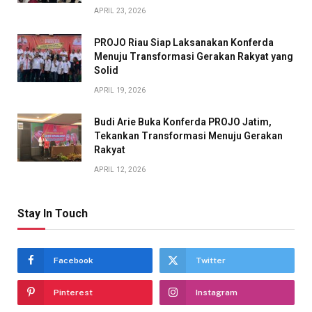
APRIL 23, 2026
PROJO Riau Siap Laksanakan Konferda
Menuju Transformasi Gerakan Rakyat yang
Solid
APRIL 19, 2026
Budi Arie Buka Konferda PROJO Jatim,
Tekankan Transformasi Menuju Gerakan
Rakyat
APRIL 12, 2026
Stay In Touch
Facebook
Twitter
Pinterest
Instagram