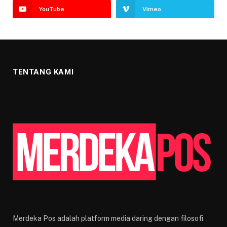
YouTube
Vimeo
TENTANG KAMI
Merdeka Pos adalah platform media daring dengan filosofi