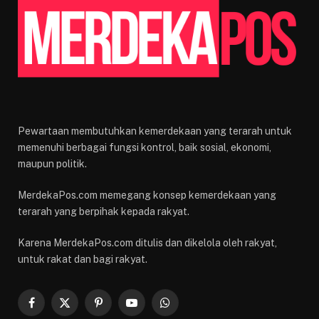
Pewartaan membutuhkan kemerdekaan yang terarah untuk
memenuhi berbagai fungsi kontrol, baik sosial, ekonomi,
maupun politik.
MerdekaPos.com memegang konsep kemerdekaan yang
terarah yang berpihak kepada rakyat.
Karena MerdekaPos.com ditulis dan dikelola oleh rakyat,
untuk rakat dan bagi rakyat.
Facebook
X
Pinterest
YouTube
WhatsApp