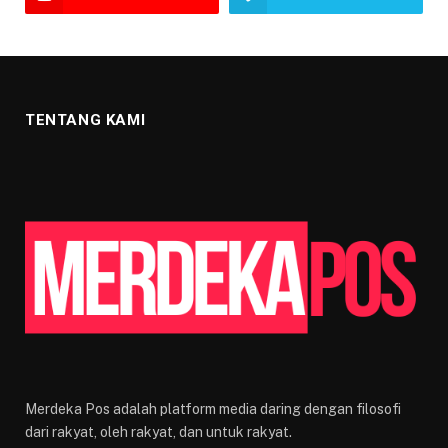
TENTANG KAMI
Merdeka Pos adalah platform media daring dengan filosofi
dari rakyat, oleh rakyat, dan untuk rakyat.