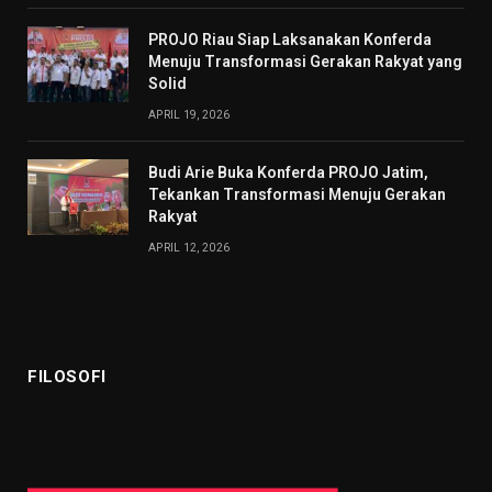
PROJO Riau Siap Laksanakan Konferda
Menuju Transformasi Gerakan Rakyat yang
Solid
APRIL 19, 2026
Budi Arie Buka Konferda PROJO Jatim,
Tekankan Transformasi Menuju Gerakan
Rakyat
APRIL 12, 2026
FILOSOFI