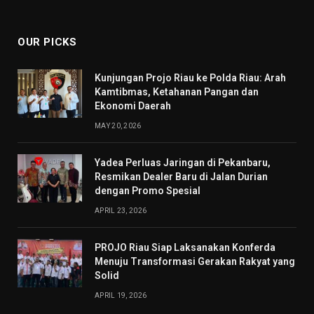
(Twitter)
OUR PICKS
Kunjungan Projo Riau ke Polda Riau: Arah
Kamtibmas, Ketahanan Pangan dan
Ekonomi Daerah
MAY 20, 2026
Yadea Perluas Jaringan di Pekanbaru,
Resmikan Dealer Baru di Jalan Durian
dengan Promo Spesial
APRIL 23, 2026
PROJO Riau Siap Laksanakan Konferda
Menuju Transformasi Gerakan Rakyat yang
Solid
APRIL 19, 2026